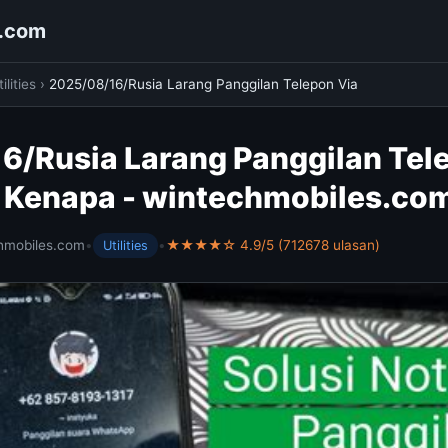
s.com
ilities
›
2025/08/16/Rusia Larang Panggilan Telepon Via
6/Rusia Larang Panggilan Tel
Kenapa - wintechmobiles.co
hmobiles.com
•
•
★★★★☆ 4.9/5 (712678 ulasan)
Utilities