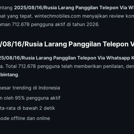
entang
2025/08/16/Rusia Larang Panggilan Telepon Via 
at yang tepat. wintechmobiles.com menyajikan review ko
man 712.678 pengguna aktif di tahun 2026.
5/08/16/Rusia Larang Panggilan Telepon V
5/08/16/Rusia Larang Panggilan Telepon Via Whatsapp 
sa. Total 712.678 pengguna telah memberikan penilaian, den
 bintang
.
esar trending di Indonesia
n oleh 95% pengguna aktif
ta-rata di bawah 2 detik
ode offline dan online