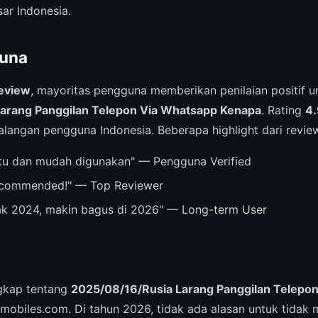
ar Indonesia.
una
eview
, mayoritas pengguna memberikan penilaian positif u
arang Panggilan Telepon Via Whatsapp Kenapa
. Rating
4.
kalangan pengguna Indonesia. Beberapa highlight dari revi
u dan mudah digunakan" — Pengguna Verified
recommended!" — Top Reviewer
ak 2024, makin bagus di 2026" — Long-term User
ngkap tentang
2025/08/16/Rusia Larang Panggilan Telepo
mobiles.com. Di tahun 2026, tidak ada alasan untuk tidak