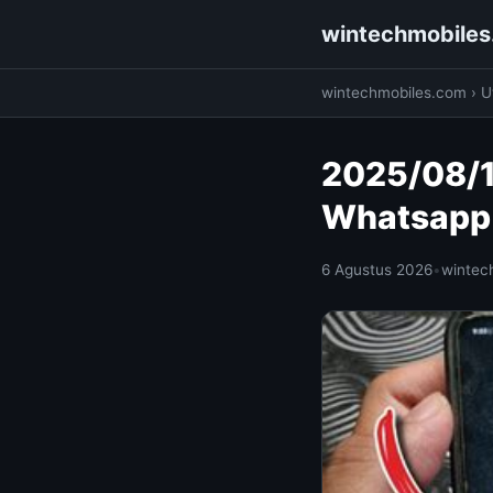
wintechmobile
wintechmobiles.com
›
Ut
2025/08/1
Whatsapp 
6 Agustus 2026
•
wintec