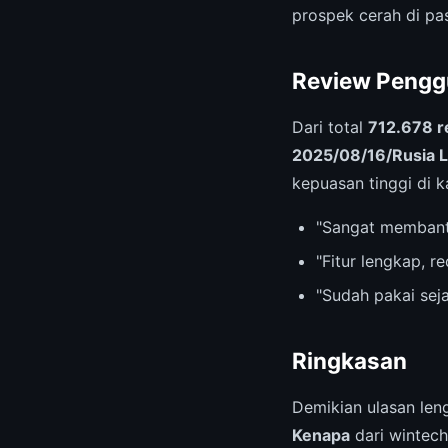
prospek cerah di pas
Review Pengg
Dari total
712.678 r
2025/08/16/Rusia L
kepuasan tinggi di 
"Sangat membant
"Fitur lengkap, 
"Sudah pakai sej
Ringkasan
Demikian ulasan le
Kenapa
dari wintech