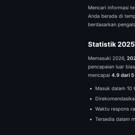
Mencari informasi t
Anda berada di temp
berdasarkan pengala
Statistik 202
Memasuki 2026,
202
pencapaian luar bia
mencapai
4.9 dari 5
Masuk dalam 10 b
Direkomendasika
Waktu respons ra
Tersedia dalam m