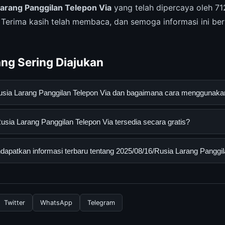
arang Panggilan Telepon Via
yang telah dipercaya oleh 7
. Terima kasih telah membaca, dan semoga informasi ini be
ng Sering Diajukan
Rusia Larang Panggilan Telepon Via dan bagaimana cara menggunak
rang Panggilan Telepon Via adalah layanan digital yang dirancan
sia Larang Panggilan Telepon Via tersedia secara gratis?
an informasi lengkap dan terpercaya. Anda dapat menggunakann
esmi dan mengikuti panduan yang tersedia.
a Larang Panggilan Telepon Via dapat diakses secara gratis oleh
patkan informasi terbaru tentang 2025/08/16/Rusia Larang Panggil
sembunyi atau langganan yang diperlukan untuk menggunakan laya
nformasi terbaru tentang 2025/08/16/Rusia Larang Panggilan Tele
 resmi kami secara berkala. Kami selalu memperbarui konten denga
Twitter
WhatsApp
Telegram