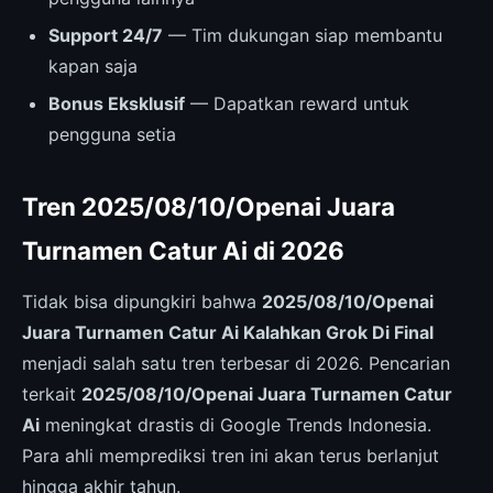
Support 24/7
— Tim dukungan siap membantu
kapan saja
Bonus Eksklusif
— Dapatkan reward untuk
pengguna setia
Tren 2025/08/10/Openai Juara
Turnamen Catur Ai di 2026
Tidak bisa dipungkiri bahwa
2025/08/10/Openai
Juara Turnamen Catur Ai Kalahkan Grok Di Final
menjadi salah satu tren terbesar di 2026. Pencarian
terkait
2025/08/10/Openai Juara Turnamen Catur
Ai
meningkat drastis di Google Trends Indonesia.
Para ahli memprediksi tren ini akan terus berlanjut
hingga akhir tahun.