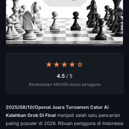
★★★★☆
4.5
/ 5
Berdasarkan 485369 ulasan pengguna
2025/08/10/Openai Juara Turnamen Catur Ai
Kalahkan Grok Di Final
menjadi salah satu pencarian
paling populer di 2026. Ribuan pengguna di Indonesia