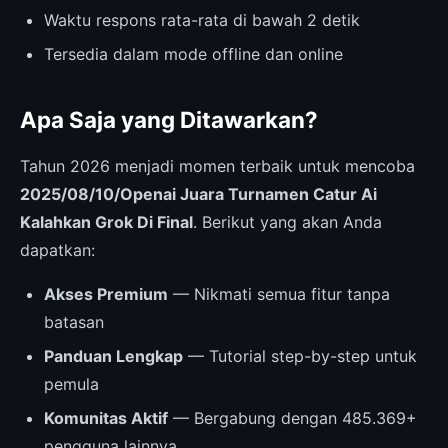
Waktu respons rata-rata di bawah 2 detik
Tersedia dalam mode offline dan online
Apa Saja yang Ditawarkan?
Tahun 2026 menjadi momen terbaik untuk mencoba
2025/08/10/Openai Juara Turnamen Catur Ai
Kalahkan Grok Di Final
. Berikut yang akan Anda
dapatkan:
Akses Premium
— Nikmati semua fitur tanpa
batasan
Panduan Lengkap
— Tutorial step-by-step untuk
pemula
Komunitas Aktif
— Bergabung dengan 485.369+
pengguna lainnya