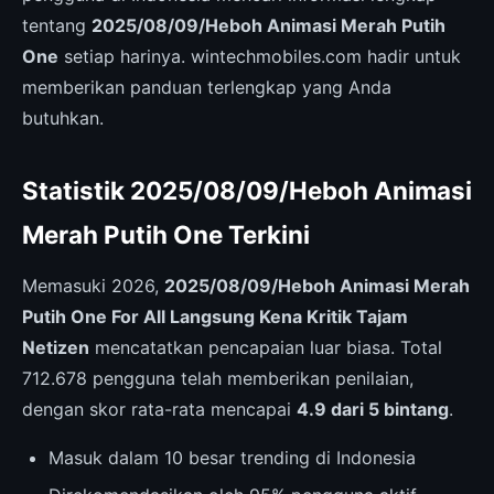
tentang
2025/08/09/Heboh Animasi Merah Putih
One
setiap harinya. wintechmobiles.com hadir untuk
memberikan panduan terlengkap yang Anda
butuhkan.
Statistik 2025/08/09/Heboh Animasi
Merah Putih One Terkini
Memasuki 2026,
2025/08/09/Heboh Animasi Merah
Putih One For All Langsung Kena Kritik Tajam
Netizen
mencatatkan pencapaian luar biasa. Total
712.678 pengguna telah memberikan penilaian,
dengan skor rata-rata mencapai
4.9 dari 5 bintang
.
Masuk dalam 10 besar trending di Indonesia