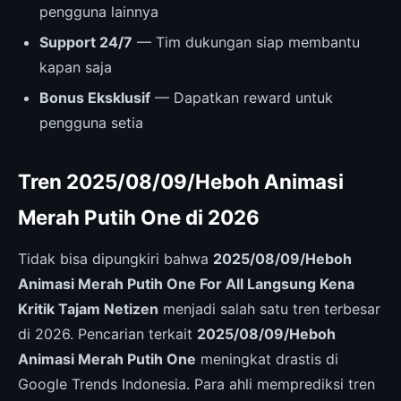
pengguna lainnya
Support 24/7
— Tim dukungan siap membantu
kapan saja
Bonus Eksklusif
— Dapatkan reward untuk
pengguna setia
Tren 2025/08/09/Heboh Animasi
Merah Putih One di 2026
Tidak bisa dipungkiri bahwa
2025/08/09/Heboh
Animasi Merah Putih One For All Langsung Kena
Kritik Tajam Netizen
menjadi salah satu tren terbesar
di 2026. Pencarian terkait
2025/08/09/Heboh
Animasi Merah Putih One
meningkat drastis di
Google Trends Indonesia. Para ahli memprediksi tren