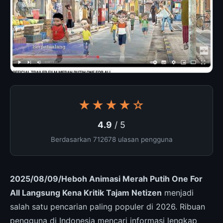
★★★★☆
4.9
/ 5
Berdasarkan 712678 ulasan pengguna
2025/08/09/Heboh Animasi Merah Putih One For
All Langsung Kena Kritik Tajam Netizen
menjadi
salah satu pencarian paling populer di 2026. Ribuan
pengguna di Indonesia mencari informasi lengkap