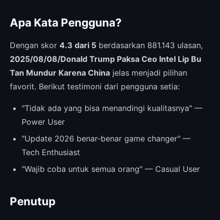
Apa Kata Pengguna?
Dengan skor
4.3 dari 5
berdasarkan 881.143 ulasan,
2025/08/08/Donald Trump Paksa Ceo Intel Lip Bu
Tan Mundur Karena China
jelas menjadi pilihan
favorit. Berikut testimoni dari pengguna setia:
"Tidak ada yang bisa menandingi kualitasnya" —
Power User
"Update 2026 benar-benar game changer" —
Tech Enthusiast
"Wajib coba untuk semua orang" — Casual User
Penutup