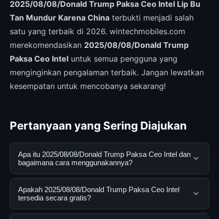
2025/08/08/Donald Trump Paksa Ceo Intel Lip Bu
Tan Mundur Karena China
terbukti menjadi salah
satu yang terbaik di 2026. wintechmobiles.com
merekomendasikan
2025/08/08/Donald Trump
Paksa Ceo Intel
untuk semua pengguna yang
menginginkan pengalaman terbaik. Jangan lewatkan
kesempatan untuk mencobanya sekarang!
Pertanyaan yang Sering Diajukan
Apa itu 2025/08/08/Donald Trump Paksa Ceo Intel dan
bagaimana cara menggunakannya?
2025/08/08/Donald Trump Paksa Ceo Intel adalah
Apakah 2025/08/08/Donald Trump Paksa Ceo Intel
layanan digital yang dirancang untuk membantu
tersedia secara gratis?
pengguna mendapatkan informasi lengkap dan