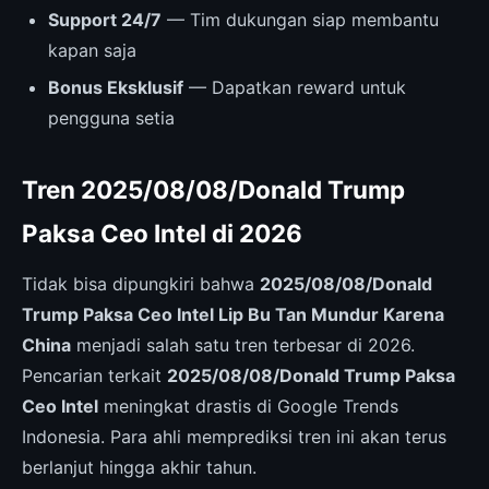
Support 24/7
— Tim dukungan siap membantu
kapan saja
Bonus Eksklusif
— Dapatkan reward untuk
pengguna setia
Tren 2025/08/08/Donald Trump
Paksa Ceo Intel di 2026
Tidak bisa dipungkiri bahwa
2025/08/08/Donald
Trump Paksa Ceo Intel Lip Bu Tan Mundur Karena
China
menjadi salah satu tren terbesar di 2026.
Pencarian terkait
2025/08/08/Donald Trump Paksa
Ceo Intel
meningkat drastis di Google Trends
Indonesia. Para ahli memprediksi tren ini akan terus
berlanjut hingga akhir tahun.