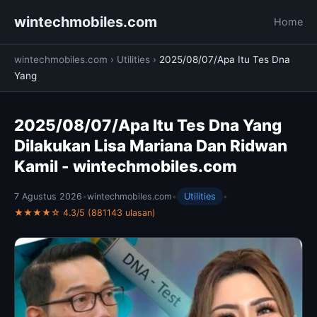
wintechmobiles.com
Home
wintechmobiles.com
›
Utilities
›
2025/08/07/Apa Itu Tes Dna
Yang
2025/08/07/Apa Itu Tes Dna Yang
Dilakukan Lisa Mariana Dan Ridwan
Kamil - wintechmobiles.com
7 Agustus 2026
•
wintechmobiles.com
•
Utilities
•
★★★★☆ 4.3/5 (881143 ulasan)