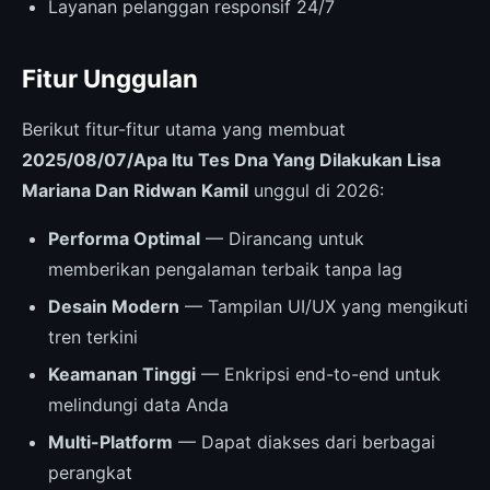
Layanan pelanggan responsif 24/7
Fitur Unggulan
Berikut fitur-fitur utama yang membuat
2025/08/07/Apa Itu Tes Dna Yang Dilakukan Lisa
Mariana Dan Ridwan Kamil
unggul di 2026:
Performa Optimal
— Dirancang untuk
memberikan pengalaman terbaik tanpa lag
Desain Modern
— Tampilan UI/UX yang mengikuti
tren terkini
Keamanan Tinggi
— Enkripsi end-to-end untuk
melindungi data Anda
Multi-Platform
— Dapat diakses dari berbagai
perangkat