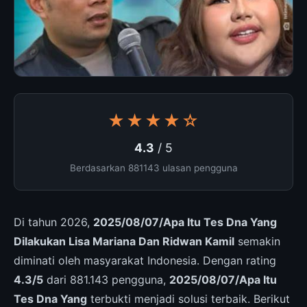
★★★★☆
4.3
/ 5
Berdasarkan 881143 ulasan pengguna
Di tahun 2026,
2025/08/07/Apa Itu Tes Dna Yang
Dilakukan Lisa Mariana Dan Ridwan Kamil
semakin
diminati oleh masyarakat Indonesia. Dengan rating
4.3/5
dari 881.143 pengguna,
2025/08/07/Apa Itu
Tes Dna Yang
terbukti menjadi solusi terbaik. Berikut