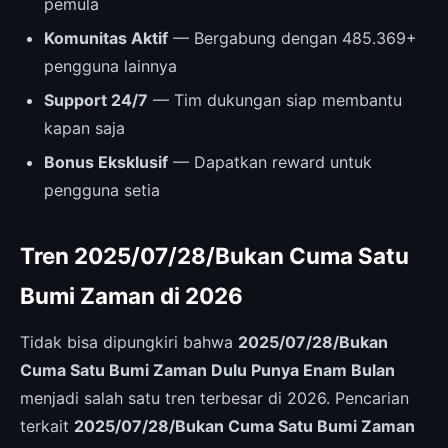
pemula
Komunitas Aktif
— Bergabung dengan 485.369+
pengguna lainnya
Support 24/7
— Tim dukungan siap membantu
kapan saja
Bonus Eksklusif
— Dapatkan reward untuk
pengguna setia
Tren 2025/07/28/Bukan Cuma Satu
Bumi Zaman di 2026
Tidak bisa dipungkiri bahwa
2025/07/28/Bukan
Cuma Satu Bumi Zaman Dulu Punya Enam Bulan
menjadi salah satu tren terbesar di 2026. Pencarian
terkait
2025/07/28/Bukan Cuma Satu Bumi Zaman