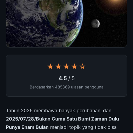
★★★★☆
4.5
/ 5
Berdasarkan 485369 ulasan pengguna
Tahun 2026 membawa banyak perubahan, dan
2025/07/28/Bukan Cuma Satu Bumi Zaman Dulu
Punya Enam Bulan
menjadi topik yang tidak bisa