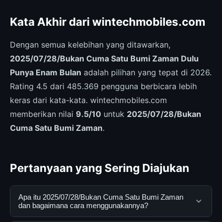
Kata Akhir dari wintechmobiles.com
Dengan semua kelebihan yang ditawarkan,
2025/07/28/Bukan Cuma Satu Bumi Zaman Dulu
Punya Enam Bulan
adalah pilihan yang tepat di 2026.
Rating 4.5 dari 485.369 pengguna berbicara lebih
keras dari kata-kata. wintechmobiles.com
memberikan nilai
9.5/10
untuk
2025/07/28/Bukan
Cuma Satu Bumi Zaman
.
Pertanyaan yang Sering Diajukan
Apa itu 2025/07/28/Bukan Cuma Satu Bumi Zaman
dan bagaimana cara menggunakannya?