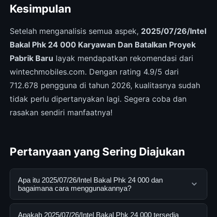
Kesimpulan
Setelah menganalisis semua aspek,
2025/07/26/Intel
Bakal Phk 24 000 Karyawan Dan Batalkan Proyek
Pabrik Baru
layak mendapatkan rekomendasi dari
wintechmobiles.com. Dengan rating 4.9/5 dari
712.678 pengguna di tahun 2026, kualitasnya sudah
tidak perlu dipertanyakan lagi. Segera coba dan
rasakan sendiri manfaatnya!
Pertanyaan yang Sering Diajukan
Apa itu 2025/07/26/Intel Bakal Phk 24 000 dan
bagaimana cara menggunakannya?
2025/07/26/Intel Bakal Phk 24 000 adalah layanan
Apakah 2025/07/26/Intel Bakal Phk 24 000 tersedia