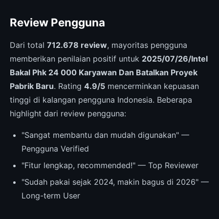
Review Pengguna
Dari total
712.678 review
, mayoritas pengguna
memberikan penilaian positif untuk
2025/07/26/Intel
Bakal Phk 24 000 Karyawan Dan Batalkan Proyek
Pabrik Baru
. Rating
4.9/5
mencerminkan kepuasan
tinggi di kalangan pengguna Indonesia. Beberapa
highlight dari review pengguna:
"Sangat membantu dan mudah digunakan" —
Pengguna Verified
"Fitur lengkap, recommended!" — Top Reviewer
"Sudah pakai sejak 2024, makin bagus di 2026" —
Long-term User