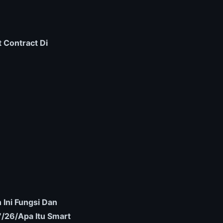
 Contract Di
 Ini Fungsi Dan
/26/Apa Itu Smart