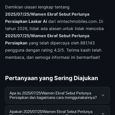
Demikian ulasan lengkap tentang
2025/07/25/Wamen Ekraf Sebut Perlunya
Persiapkan Laskar Ai
dari wintechmobiles.com. Di
tahun 2026, tidak ada alasan untuk tidak mencoba
2025/07/25/Wamen Ekraf Sebut Perlunya
Persiapkan
yang telah dipercaya oleh 881.143
pengguna dengan rating 4.3/5. Terima kasih telah
membaca, dan semoga informasi ini bermanfaat!
Pertanyaan yang Sering Diajukan
Apa itu 2025/07/25/Wamen Ekraf Sebut Perlunya
Persiapkan dan bagaimana cara menggunakannya?
2025/07/25/Wamen Ekraf Sebut Perlunya Persiapkan
Apakah 2025/07/25/Wamen Ekraf Sebut Perlunya