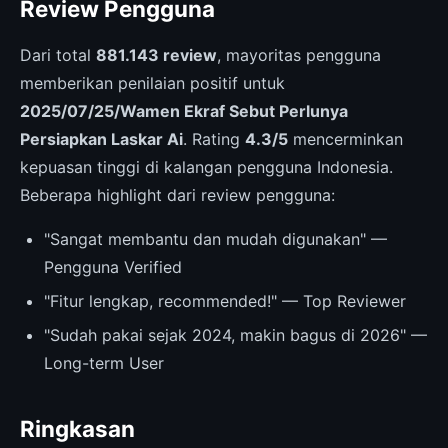
Review Pengguna
Dari total
881.143 review
, mayoritas pengguna
memberikan penilaian positif untuk
2025/07/25/Wamen Ekraf Sebut Perlunya
Persiapkan Laskar Ai
. Rating
4.3/5
mencerminkan
kepuasan tinggi di kalangan pengguna Indonesia.
Beberapa highlight dari review pengguna:
"Sangat membantu dan mudah digunakan" —
Pengguna Verified
"Fitur lengkap, recommended!" — Top Reviewer
"Sudah pakai sejak 2024, makin bagus di 2026" —
Long-term User
Ringkasan