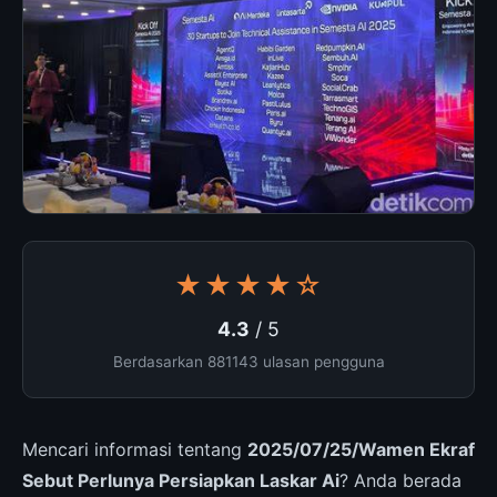
★★★★☆
4.3
/ 5
Berdasarkan 881143 ulasan pengguna
Mencari informasi tentang
2025/07/25/Wamen Ekraf
Sebut Perlunya Persiapkan Laskar Ai
? Anda berada