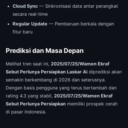
Cloud Sync
— Sinkronisasi data antar perangkat
secara real-time
Regular Update
— Pembaruan berkala dengan
fitur baru
Prediksi dan Masa Depan
Melihat tren saat ini,
2025/07/25/Wamen Ekraf
Sebut Perlunya Persiapkan Laskar Ai
diprediksi akan
semakin berkembang di 2026 dan seterusnya.
Dengan basis pengguna yang terus bertambah dan
rating 4.3 yang stabil,
2025/07/25/Wamen Ekraf
Sebut Perlunya Persiapkan
memiliki prospek cerah
di pasar Indonesia.