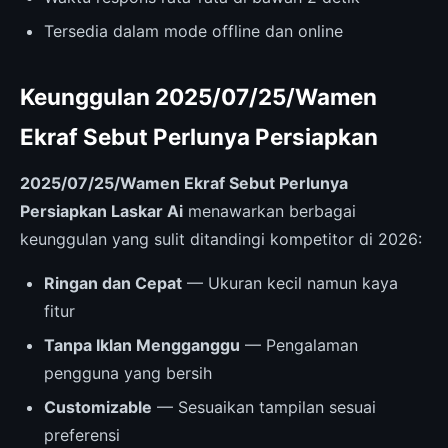
Tersedia dalam mode offline dan online
Keunggulan 2025/07/25/Wamen
Ekraf Sebut Perlunya Persiapkan
2025/07/25/Wamen Ekraf Sebut Perlunya
Persiapkan Laskar Ai
menawarkan berbagai
keunggulan yang sulit ditandingi kompetitor di 2026:
Ringan dan Cepat
— Ukuran kecil namun kaya
fitur
Tanpa Iklan Mengganggu
— Pengalaman
pengguna yang bersih
Customizable
— Sesuaikan tampilan sesuai
preferensi