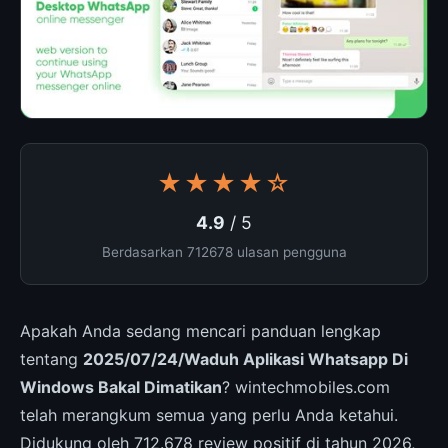
★★★★☆
4.9
/ 5
Berdasarkan 712678 ulasan pengguna
Apakah Anda sedang mencari panduan lengkap
tentang
2025/07/24/Waduh Aplikasi Whatsapp Di
Windows Bakal Dimatikan
? wintechmobiles.com
telah merangkum semua yang perlu Anda ketahui.
Didukung oleh 712.678 review positif di tahun 2026,