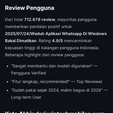
Review Pengguna
Dari total
712.678 review
, mayoritas pengguna
memberikan penilaian positif untuk
2025/07/24/Waduh Aplikasi Whatsapp Di Windows
Bakal Dimatikan
. Rating
4.9/5
mencerminkan
kepuasan tinggi di kalangan pengguna Indonesia.
Beberapa highlight dari review pengguna:
"Sangat membantu dan mudah digunakan" —
Pengguna Verified
"Fitur lengkap, recommended!" — Top Reviewer
"Sudah pakai sejak 2024, makin bagus di 2026" —
Long-term User