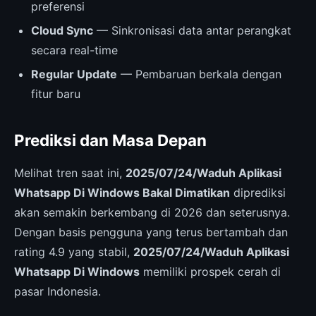
preferensi
Cloud Sync
— Sinkronisasi data antar perangkat
secara real-time
Regular Update
— Pembaruan berkala dengan
fitur baru
Prediksi dan Masa Depan
Melihat tren saat ini,
2025/07/24/Waduh Aplikasi
Whatsapp Di Windows Bakal Dimatikan
diprediksi
akan semakin berkembang di 2026 dan seterusnya.
Dengan basis pengguna yang terus bertambah dan
rating 4.9 yang stabil,
2025/07/24/Waduh Aplikasi
Whatsapp Di Windows
memiliki prospek cerah di
pasar Indonesia.