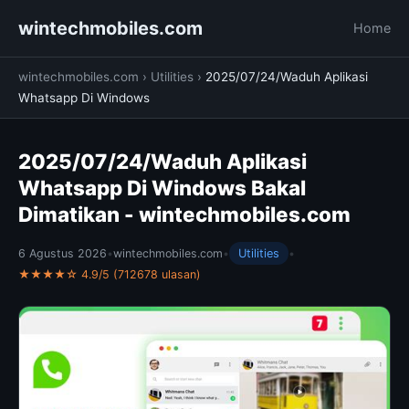
wintechmobiles.com
Home
wintechmobiles.com
›
Utilities
›
2025/07/24/Waduh Aplikasi
Whatsapp Di Windows
2025/07/24/Waduh Aplikasi
Whatsapp Di Windows Bakal
Dimatikan - wintechmobiles.com
6 Agustus 2026
•
wintechmobiles.com
•
Utilities
•
★★★★☆ 4.9/5 (712678 ulasan)