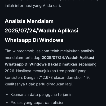
inilah informasi yang Anda cari.
Analisis Mendalam
2025/07/24/Waduh Aplikasi
Whatsapp Di Windows
Tim wintechmobiles.com telah melakukan analisis
mendalam terhadap
2025/07/24/Waduh Aplikasi
Whatsapp Di Windows Bakal Dimatikan
sepanjang
2026. Hasilnya menunjukkan tren positif yang
konsisten. Dengan 712.678 ulasan dan skor 4.9,
kualitasnya tidak perlu diragukan lagi.
Keamanan data pengguna terjamin
Proses yang cepat dan efisien