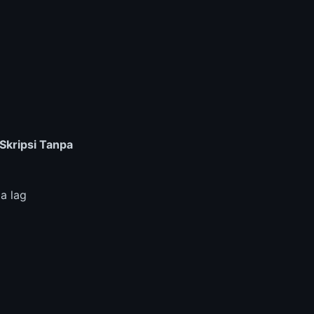
Skripsi Tanpa
a lag