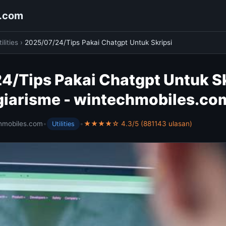
s.com
ilities
›
2025/07/24/Tips Pakai Chatgpt Untuk Skripsi
4/Tips Pakai Chatgpt Untuk Sk
giarisme - wintechmobiles.co
hmobiles.com
•
•
★★★★☆ 4.3/5 (881143 ulasan)
Utilities