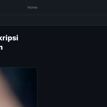
Home
ripsi
m