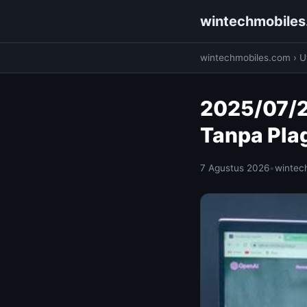
wintechmobile
wintechmobiles.com
›
Ut
2025/07/2
Tanpa Pla
7 Agustus 2026
•
wintec