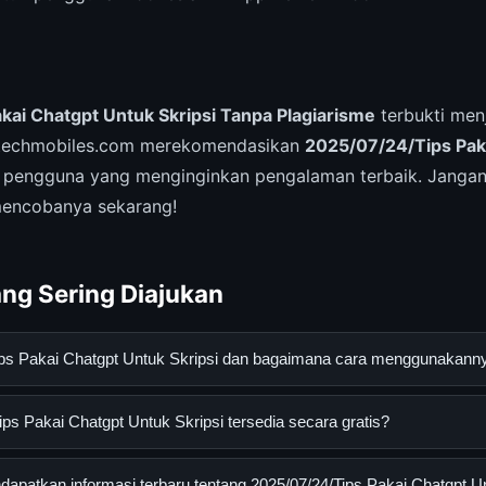
kai Chatgpt Untuk Skripsi Tanpa Plagiarisme
terbukti menj
intechmobiles.com merekomendasikan
2025/07/24/Tips Pak
pengguna yang menginginkan pengalaman terbaik. Jangan
encobanya sekarang!
ng Sering Diajukan
Tips Pakai Chatgpt Untuk Skripsi dan bagaimana cara menggunakann
ai Chatgpt Untuk Skripsi adalah layanan digital yang dirancang 
ps Pakai Chatgpt Untuk Skripsi tersedia secara gratis?
an informasi lengkap dan terpercaya. Anda dapat menggunakann
esmi dan mengikuti panduan yang tersedia.
 Pakai Chatgpt Untuk Skripsi dapat diakses secara gratis oleh se
patkan informasi terbaru tentang 2025/07/24/Tips Pakai Chatgpt Un