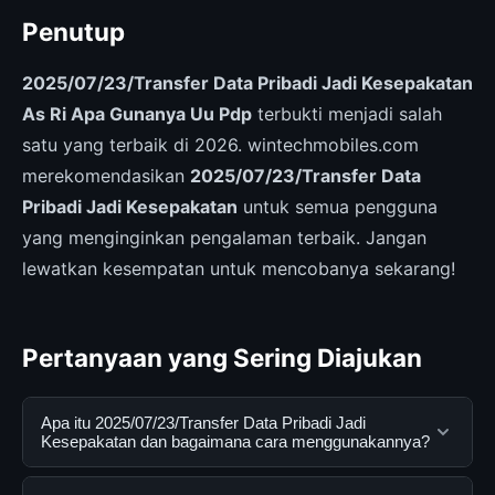
Penutup
2025/07/23/Transfer Data Pribadi Jadi Kesepakatan
As Ri Apa Gunanya Uu Pdp
terbukti menjadi salah
satu yang terbaik di 2026. wintechmobiles.com
merekomendasikan
2025/07/23/Transfer Data
Pribadi Jadi Kesepakatan
untuk semua pengguna
yang menginginkan pengalaman terbaik. Jangan
lewatkan kesempatan untuk mencobanya sekarang!
Pertanyaan yang Sering Diajukan
Apa itu 2025/07/23/Transfer Data Pribadi Jadi
Kesepakatan dan bagaimana cara menggunakannya?
2025/07/23/Transfer Data Pribadi Jadi Kesepakatan