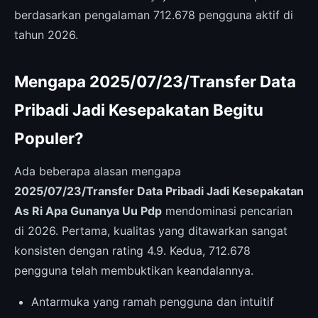
berdasarkan pengalaman 712.678 pengguna aktif di
tahun 2026.
Mengapa 2025/07/23/Transfer Data
Pribadi Jadi Kesepakatan Begitu
Populer?
Ada beberapa alasan mengapa
2025/07/23/Transfer Data Pribadi Jadi Kesepakatan
As Ri Apa Gunanya Uu Pdp
mendominasi pencarian
di 2026. Pertama, kualitas yang ditawarkan sangat
konsisten dengan rating 4.9. Kedua, 712.678
pengguna telah membuktikan keandalannya.
Antarmuka yang ramah pengguna dan intuitif