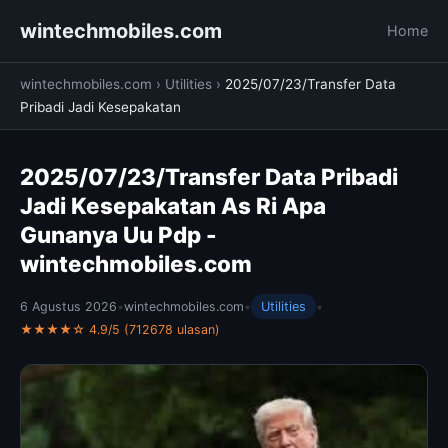
wintechmobiles.com
Home
wintechmobiles.com
›
Utilities
›
2025/07/23/Transfer Data
Pribadi Jadi Kesepakatan
2025/07/23/Transfer Data Pribadi
Jadi Kesepakatan As Ri Apa
Gunanya Uu Pdp -
wintechmobiles.com
6 Agustus 2026
•
wintechmobiles.com
•
Utilities
•
★★★★☆ 4.9/5 (712678 ulasan)