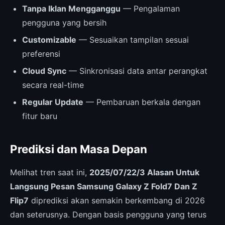
Tanpa Iklan Mengganggu
— Pengalaman
pengguna yang bersih
Customizable
— Sesuaikan tampilan sesuai
preferensi
Cloud Sync
— Sinkronisasi data antar perangkat
secara real-time
Regular Update
— Pembaruan berkala dengan
fitur baru
Prediksi dan Masa Depan
Melihat tren saat ini,
2025/07/22/3 Alasan Untuk
Langsung Pesan Samsung Galaxy Z Fold7 Dan Z
Flip7
diprediksi akan semakin berkembang di 2026
dan seterusnya. Dengan basis pengguna yang terus