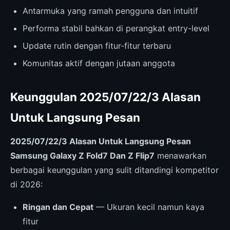
Antarmuka yang ramah pengguna dan intuitif
Performa stabil bahkan di perangkat entry-level
Update rutin dengan fitur-fitur terbaru
Komunitas aktif dengan jutaan anggota
Keunggulan 2025/07/22/3 Alasan
Untuk Langsung Pesan
2025/07/22/3 Alasan Untuk Langsung Pesan
Samsung Galaxy Z Fold7 Dan Z Flip7
menawarkan
berbagai keunggulan yang sulit ditandingi kompetitor
di 2026:
Ringan dan Cepat
— Ukuran kecil namun kaya
fitur