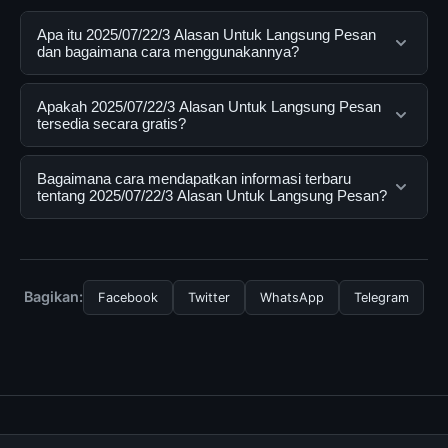
Apa itu 2025/07/22/3 Alasan Untuk Langsung Pesan
dan bagaimana cara menggunakannya?
2025/07/22/3 Alasan Untuk Langsung Pesan adalah
Apakah 2025/07/22/3 Alasan Untuk Langsung Pesan
layanan digital yang dirancang untuk membantu
tersedia secara gratis?
pengguna mendapatkan informasi lengkap dan
terpercaya. Anda dapat menggunakannya dengan
Ya, 2025/07/22/3 Alasan Untuk Langsung Pesan dapat
Bagaimana cara mendapatkan informasi terbaru
mengunjungi situs resmi dan mengikuti panduan yang
diakses secara gratis oleh semua pengguna. Tidak ada
tentang 2025/07/22/3 Alasan Untuk Langsung Pesan?
tersedia.
biaya tersembunyi atau langganan yang diperlukan
untuk menggunakan layanan dasar yang disediakan.
Untuk mendapatkan informasi terbaru tentang
2025/07/22/3 Alasan Untuk Langsung Pesan, Anda
bisa mengunjungi halaman resmi kami secara berkala.
Bagikan:
Facebook
Twitter
WhatsApp
Telegram
Kami selalu memperbarui konten dengan informasi
terkini dan terpercaya.
Tentang Kami
Hubungi Kami
Kebijakan Privasi