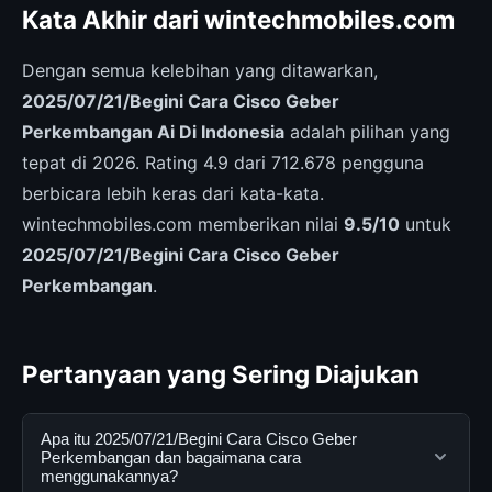
Kata Akhir dari wintechmobiles.com
Dengan semua kelebihan yang ditawarkan,
2025/07/21/Begini Cara Cisco Geber
Perkembangan Ai Di Indonesia
adalah pilihan yang
tepat di 2026. Rating 4.9 dari 712.678 pengguna
berbicara lebih keras dari kata-kata.
wintechmobiles.com memberikan nilai
9.5/10
untuk
2025/07/21/Begini Cara Cisco Geber
Perkembangan
.
Pertanyaan yang Sering Diajukan
Apa itu 2025/07/21/Begini Cara Cisco Geber
Perkembangan dan bagaimana cara
menggunakannya?