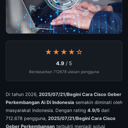
★★★★☆
4.9
/ 5
Berdasarkan 712678 ulasan pengguna
Di tahun 2026,
2025/07/21/Begini Cara Cisco Geber
Perkembangan Ai Di Indonesia
semakin diminati oleh
masyarakat Indonesia. Dengan rating
4.9/5
dari
712.678 pengguna,
2025/07/21/Begini Cara Cisco
Geber Perkembangan
terbukti menjadi solusi