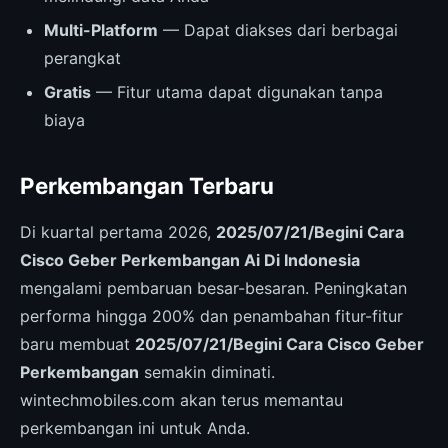
Multi-Platform
— Dapat diakses dari berbagai
perangkat
Gratis
— Fitur utama dapat digunakan tanpa
biaya
Perkembangan Terbaru
Di kuartal pertama 2026,
2025/07/21/Begini Cara
Cisco Geber Perkembangan Ai Di Indonesia
mengalami pembaruan besar-besaran. Peningkatan
performa hingga 200% dan penambahan fitur-fitur
baru membuat
2025/07/21/Begini Cara Cisco Geber
Perkembangan
semakin diminati.
wintechmobiles.com akan terus memantau
perkembangan ini untuk Anda.