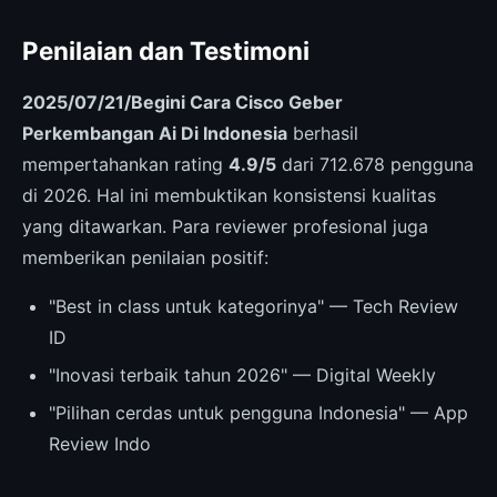
Penilaian dan Testimoni
2025/07/21/Begini Cara Cisco Geber
Perkembangan Ai Di Indonesia
berhasil
mempertahankan rating
4.9/5
dari 712.678 pengguna
di 2026. Hal ini membuktikan konsistensi kualitas
yang ditawarkan. Para reviewer profesional juga
memberikan penilaian positif:
"Best in class untuk kategorinya" — Tech Review
ID
"Inovasi terbaik tahun 2026" — Digital Weekly
"Pilihan cerdas untuk pengguna Indonesia" — App
Review Indo