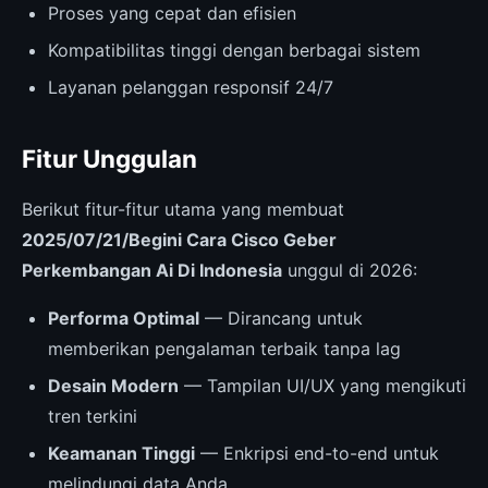
Proses yang cepat dan efisien
Kompatibilitas tinggi dengan berbagai sistem
Layanan pelanggan responsif 24/7
Fitur Unggulan
Berikut fitur-fitur utama yang membuat
2025/07/21/Begini Cara Cisco Geber
Perkembangan Ai Di Indonesia
unggul di 2026:
Performa Optimal
— Dirancang untuk
memberikan pengalaman terbaik tanpa lag
Desain Modern
— Tampilan UI/UX yang mengikuti
tren terkini
Keamanan Tinggi
— Enkripsi end-to-end untuk
melindungi data Anda