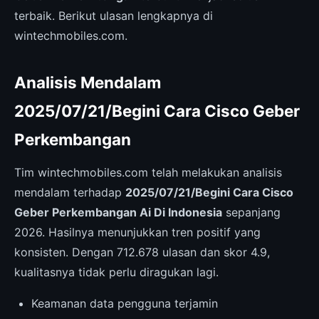
terbaik. Berikut ulasan lengkapnya di
wintechmobiles.com.
Analisis Mendalam
2025/07/21/Begini Cara Cisco Geber
Perkembangan
Tim wintechmobiles.com telah melakukan analisis
mendalam terhadap
2025/07/21/Begini Cara Cisco
Geber Perkembangan Ai Di Indonesia
sepanjang
2026. Hasilnya menunjukkan tren positif yang
konsisten. Dengan 712.678 ulasan dan skor 4.9,
kualitasnya tidak perlu diragukan lagi.
Keamanan data pengguna terjamin