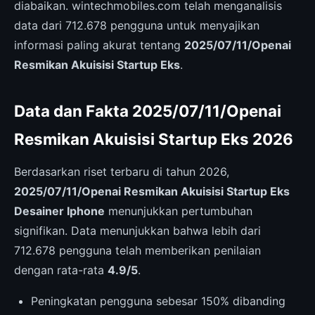
diabaikan. wintechmobiles.com telah menganalisis
data dari 712.678 pengguna untuk menyajikan
informasi paling akurat tentang
2025/07/11/Openai
Resmikan Akuisisi Startup Eks
.
Data dan Fakta 2025/07/11/Openai
Resmikan Akuisisi Startup Eks 2026
Berdasarkan riset terbaru di tahun 2026,
2025/07/11/Openai Resmikan Akuisisi Startup Eks
Desainer Iphone
menunjukkan pertumbuhan
signifikan. Data menunjukkan bahwa lebih dari
712.678 pengguna telah memberikan penilaian
dengan rata-rata
4.9/5
.
Peningkatan pengguna sebesar 150% dibanding