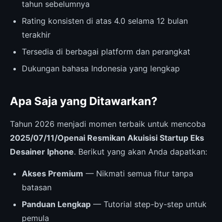
tahun sebelumnya
Rating konsisten di atas 4.0 selama 12 bulan
terakhir
Tersedia di berbagai platform dan perangkat
Dukungan bahasa Indonesia yang lengkap
Apa Saja yang Ditawarkan?
Tahun 2026 menjadi momen terbaik untuk mencoba
2025/07/11/Openai Resmikan Akuisisi Startup Eks
Desainer Iphone
. Berikut yang akan Anda dapatkan:
Akses Premium
— Nikmati semua fitur tanpa
batasan
Panduan Lengkap
— Tutorial step-by-step untuk
pemula