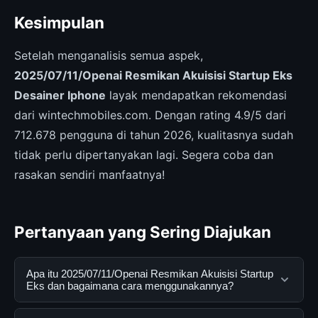
Kesimpulan
Setelah menganalisis semua aspek,
2025/07/11/Openai Resmikan Akuisisi Startup Eks
Desainer Iphone
layak mendapatkan rekomendasi
dari wintechmobiles.com. Dengan rating 4.9/5 dari
712.678 pengguna di tahun 2026, kualitasnya sudah
tidak perlu dipertanyakan lagi. Segera coba dan
rasakan sendiri manfaatnya!
Pertanyaan yang Sering Diajukan
Apa itu 2025/07/11/Openai Resmikan Akuisisi Startup
Eks dan bagaimana cara menggunakannya?