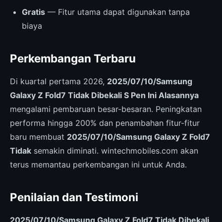
Gratis
— Fitur utama dapat digunakan tanpa
biaya
Perkembangan Terbaru
Di kuartal pertama 2026,
2025/07/10/Samsung
Galaxy Z Fold7 Tidak Dibekali S Pen Ini Alasannya
mengalami pembaruan besar-besaran. Peningkatan
performa hingga 200% dan penambahan fitur-fitur
baru membuat
2025/07/10/Samsung Galaxy Z Fold7
Tidak
semakin diminati. wintechmobiles.com akan
terus memantau perkembangan ini untuk Anda.
Penilaian dan Testimoni
2025/07/10/Samsung Galaxy Z Fold7 Tidak Dibekali