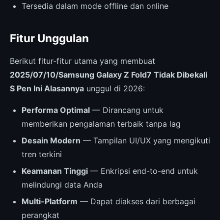
Tersedia dalam mode offline dan online
Fitur Unggulan
Berikut fitur-fitur utama yang membuat
2025/07/10/Samsung Galaxy Z Fold7 Tidak Dibekali
S Pen Ini Alasannya
unggul di 2026:
Performa Optimal
— Dirancang untuk
memberikan pengalaman terbaik tanpa lag
Desain Modern
— Tampilan UI/UX yang mengikuti
tren terkini
Keamanan Tinggi
— Enkripsi end-to-end untuk
melindungi data Anda
Multi-Platform
— Dapat diakses dari berbagai
perangkat