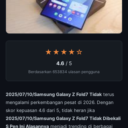
★★★★☆
4.6
/ 5
Berdasarkan 653834 ulasan pengguna
2025/07/10/Samsung Galaxy Z Fold7 Tidak
terus
mengalami perkembangan pesat di 2026. Dengan
skor kepuasan 4.6 dari 5, tidak heran jika
2025/07/10/Samsung Galaxy Z Fold7 Tidak Dibekali
S Pen Ini Alasannya
menjadi trending di berbagai