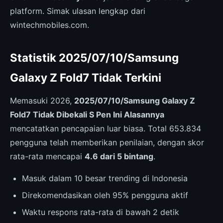
platform. Simak ulasan lengkap dari
wintechmobiles.com.
Statistik 2025/07/10/Samsung
Galaxy Z Fold7 Tidak Terkini
Memasuki 2026,
2025/07/10/Samsung Galaxy Z
Fold7 Tidak Dibekali S Pen Ini Alasannya
mencatatkan pencapaian luar biasa. Total 653.834
pengguna telah memberikan penilaian, dengan skor
rata-rata mencapai
4.6 dari 5 bintang
.
Masuk dalam 10 besar trending di Indonesia
Direkomendasikan oleh 95% pengguna aktif
Waktu respons rata-rata di bawah 2 detik