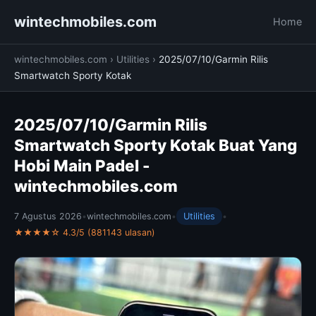
wintechmobiles.com
Home
wintechmobiles.com
›
Utilities
›
2025/07/10/Garmin Rilis
Smartwatch Sporty Kotak
2025/07/10/Garmin Rilis
Smartwatch Sporty Kotak Buat Yang
Hobi Main Padel -
wintechmobiles.com
7 Agustus 2026
•
wintechmobiles.com
•
Utilities
•
★★★★☆ 4.3/5 (881143 ulasan)