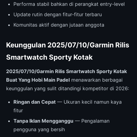
Performa stabil bahkan di perangkat entry-level
Update rutin dengan fitur-fitur terbaru
Komunitas aktif dengan jutaan anggota
Keunggulan 2025/07/10/Garmin Rilis
Smartwatch Sporty Kotak
2025/07/10/Garmin Rilis Smartwatch Sporty Kotak
Buat Yang Hobi Main Padel
menawarkan berbagai
keunggulan yang sulit ditandingi kompetitor di 2026:
Ringan dan Cepat
— Ukuran kecil namun kaya
fitur
Tanpa Iklan Mengganggu
— Pengalaman
pengguna yang bersih