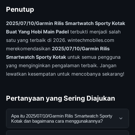
Penutup
2025/07/10/Garmin Rilis Smartwatch Sporty Kotak
Buat Yang Hobi Main Padel
terbukti menjadi salah
satu yang terbaik di 2026. wintechmobiles.com
merekomendasikan
2025/07/10/Garmin Rilis
Smartwatch Sporty Kotak
untuk semua pengguna
yang menginginkan pengalaman terbaik. Jangan
lewatkan kesempatan untuk mencobanya sekarang!
Pertanyaan yang Sering Diajukan
Apa itu 2025/07/10/Garmin Rilis Smartwatch Sporty
Kotak dan bagaimana cara menggunakannya?