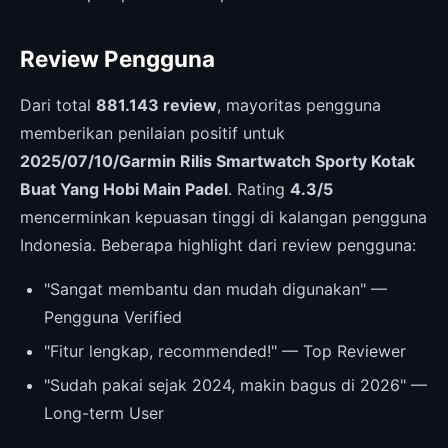
Review Pengguna
Dari total
881.143 review
, mayoritas pengguna
memberikan penilaian positif untuk
2025/07/10/Garmin Rilis Smartwatch Sporty Kotak
Buat Yang Hobi Main Padel
. Rating
4.3/5
mencerminkan kepuasan tinggi di kalangan pengguna
Indonesia. Beberapa highlight dari review pengguna:
"Sangat membantu dan mudah digunakan" —
Pengguna Verified
"Fitur lengkap, recommended!" — Top Reviewer
"Sudah pakai sejak 2024, makin bagus di 2026" —
Long-term User