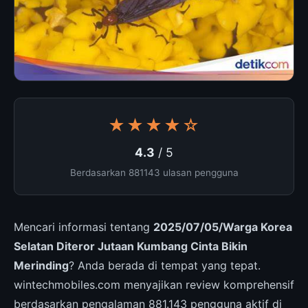
★★★★☆
4.3
/ 5
Berdasarkan 881143 ulasan pengguna
Mencari informasi tentang
2025/07/05/Warga Korea
Selatan Diteror Jutaan Kumbang Cinta Bikin
Merinding
? Anda berada di tempat yang tepat.
wintechmobiles.com menyajikan review komprehensif
berdasarkan pengalaman 881.143 pengguna aktif di