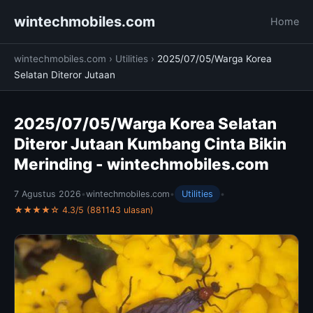
wintechmobiles.com
Home
wintechmobiles.com
›
Utilities
›
2025/07/05/Warga Korea
Selatan Diteror Jutaan
2025/07/05/Warga Korea Selatan
Diteror Jutaan Kumbang Cinta Bikin
Merinding - wintechmobiles.com
7 Agustus 2026
•
wintechmobiles.com
•
Utilities
•
★★★★☆ 4.3/5 (881143 ulasan)