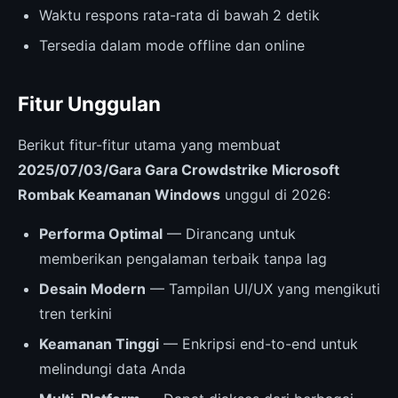
Waktu respons rata-rata di bawah 2 detik
Tersedia dalam mode offline dan online
Fitur Unggulan
Berikut fitur-fitur utama yang membuat
2025/07/03/Gara Gara Crowdstrike Microsoft
Rombak Keamanan Windows
unggul di 2026:
Performa Optimal
— Dirancang untuk
memberikan pengalaman terbaik tanpa lag
Desain Modern
— Tampilan UI/UX yang mengikuti
tren terkini
Keamanan Tinggi
— Enkripsi end-to-end untuk
melindungi data Anda