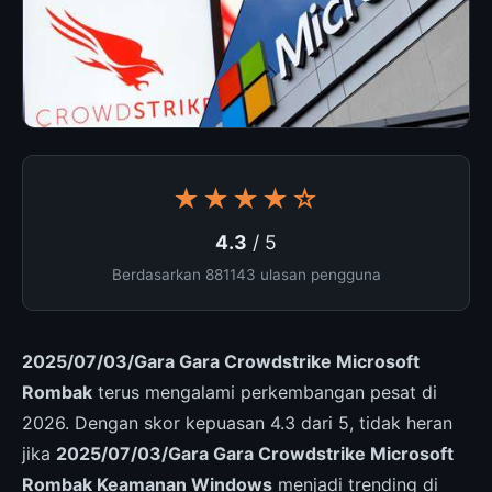
★★★★☆
4.3
/ 5
Berdasarkan 881143 ulasan pengguna
2025/07/03/Gara Gara Crowdstrike Microsoft
Rombak
terus mengalami perkembangan pesat di
2026. Dengan skor kepuasan 4.3 dari 5, tidak heran
jika
2025/07/03/Gara Gara Crowdstrike Microsoft
Rombak Keamanan Windows
menjadi trending di