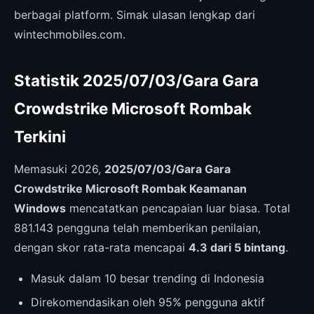
berbagai platform. Simak ulasan lengkap dari
wintechmobiles.com.
Statistik 2025/07/03/Gara Gara
Crowdstrike Microsoft Rombak
Terkini
Memasuki 2026,
2025/07/03/Gara Gara
Crowdstrike Microsoft Rombak Keamanan
Windows
mencatatkan pencapaian luar biasa. Total
881.143 pengguna telah memberikan penilaian,
dengan skor rata-rata mencapai
4.3 dari 5 bintang
.
Masuk dalam 10 besar trending di Indonesia
Direkomendasikan oleh 95% pengguna aktif