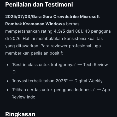
Penilaian dan Testimoni
2025/07/03/Gara Gara Crowdstrike Microsoft
Rombak Keamanan Windows
berhasil
mempertahankan rating
4.3/5
dari 881.143 pengguna
di 2026. Hal ini membuktikan konsistensi kualitas
yang ditawarkan. Para reviewer profesional juga
memberikan penilaian positif:
"Best in class untuk kategorinya" — Tech Review
ID
"Inovasi terbaik tahun 2026" — Digital Weekly
"Pilihan cerdas untuk pengguna Indonesia" — App
Review Indo
Ringkasan