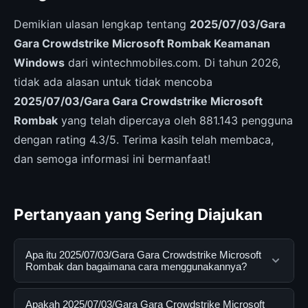
Demikian ulasan lengkap tentang
2025/07/03/Gara
Gara Crowdstrike Microsoft Rombak Keamanan
Windows
dari wintechmobiles.com. Di tahun 2026,
tidak ada alasan untuk tidak mencoba
2025/07/03/Gara Gara Crowdstrike Microsoft
Rombak
yang telah dipercaya oleh 881.143 pengguna
dengan rating 4.3/5. Terima kasih telah membaca,
dan semoga informasi ini bermanfaat!
Pertanyaan yang Sering Diajukan
Apa itu 2025/07/03/Gara Gara Crowdstrike Microsoft
Rombak dan bagaimana cara menggunakannya?
2025/07/03/Gara Gara Crowdstrike Microsoft Rombak
Apakah 2025/07/03/Gara Gara Crowdstrike Microsoft