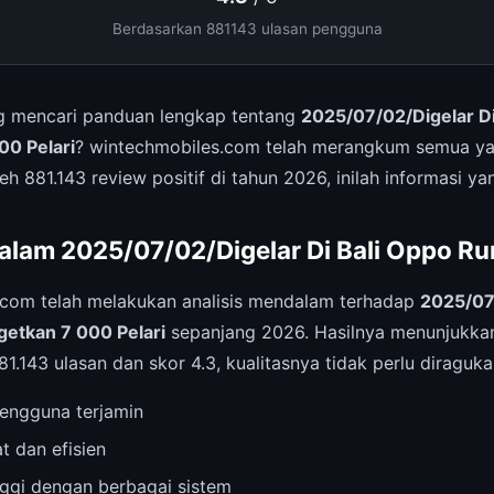
Berdasarkan 881143 ulasan pengguna
 mencari panduan lengkap tentang
2025/07/02/Digelar Di
00 Pelari
? wintechmobiles.com telah merangkum semua ya
eh 881.143 review positif di tahun 2026, inilah informasi ya
alam 2025/07/02/Digelar Di Bali Oppo Ru
.com telah melakukan analisis mendalam terhadap
2025/07/
etkan 7 000 Pelari
sepanjang 2026. Hasilnya menunjukkan 
1.143 ulasan dan skor 4.3, kualitasnya tidak perlu diragukan
engguna terjamin
t dan efisien
inggi dengan berbagai sistem