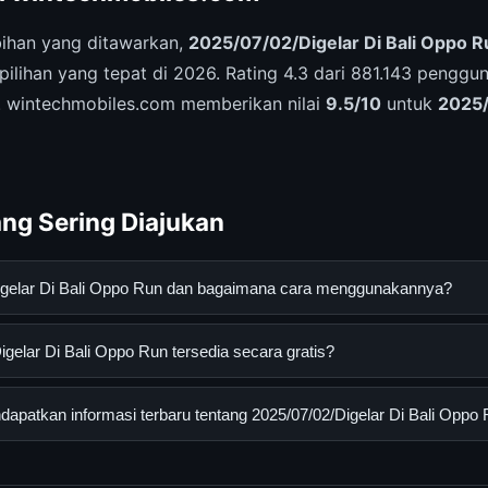
ihan yang ditawarkan,
2025/07/02/Digelar Di Bali Oppo 
pilihan yang tepat di 2026. Rating 4.3 dari 881.143 penggun
a. wintechmobiles.com memberikan nilai
9.5/10
untuk
2025/
ng Sering Diajukan
Digelar Di Bali Oppo Run dan bagaimana cara menggunakannya?
Di Bali Oppo Run adalah layanan digital yang dirancang untuk me
gelar Di Bali Oppo Run tersedia secara gratis?
asi lengkap dan terpercaya. Anda dapat menggunakannya dengan 
 panduan yang tersedia.
lar Di Bali Oppo Run dapat diakses secara gratis oleh semua peng
patkan informasi terbaru tentang 2025/07/02/Digelar Di Bali Oppo
tau langganan yang diperlukan untuk menggunakan layanan dasar y
nformasi terbaru tentang 2025/07/02/Digelar Di Bali Oppo Run, A