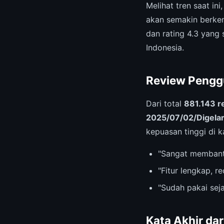
Melihat tren saat ini
akan semakin berke
dan rating 4.3 yang 
Indonesia.
Review Pengg
Dari total
881.143 r
2025/07/02/Digelar
kepuasan tinggi di 
"Sangat membant
"Fitur lengkap, 
"Sudah pakai sej
Kata Akhir da