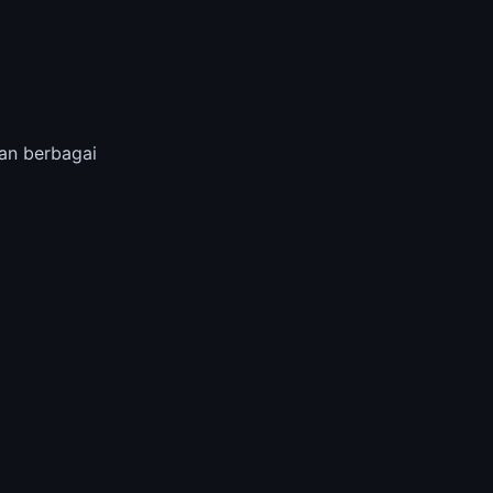
n berbagai