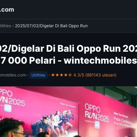
s.com
ilities
›
2025/07/02/Digelar Di Bali Oppo Run
2/Digelar Di Bali Oppo Run 2
 7 000 Pelari - wintechmobile
hmobiles.com
•
•
★★★★☆ 4.3/5 (881143 ulasan)
Utilities