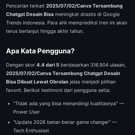
Pencarian terkait
2025/07/02/Canva Tersambung
Chatgpt Desain Bisa
meningkat drastis di Google
Trends Indonesia. Para ahli memprediksi tren ini akan
terus berlanjut hingga akhir tahun.
Apa Kata Pengguna?
Dengan skor
4.4 dari 5
berdasarkan 316.904 ulasan,
2025/07/02/Canva Tersambung Chatgpt Desain
Bisa Dibuat Lewat Obrolan
jelas menjadi pilihan
favorit. Berikut testimoni dari pengguna setia:
"Tidak ada yang bisa menandingi kualitasnya" —
Power User
"Update 2026 benar-benar game changer" —
Tech Enthusiast