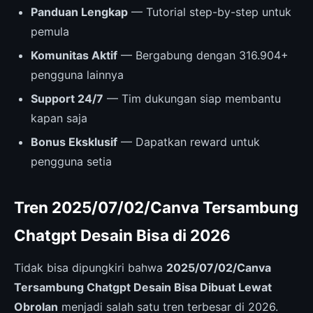
Panduan Lengkap
— Tutorial step-by-step untuk
pemula
Komunitas Aktif
— Bergabung dengan 316.904+
pengguna lainnya
Support 24/7
— Tim dukungan siap membantu
kapan saja
Bonus Eksklusif
— Dapatkan reward untuk
pengguna setia
Tren 2025/07/02/Canva Tersambung
Chatgpt Desain Bisa di 2026
Tidak bisa dipungkiri bahwa
2025/07/02/Canva
Tersambung Chatgpt Desain Bisa Dibuat Lewat
Obrolan
menjadi salah satu tren terbesar di 2026.