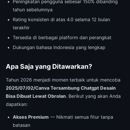
Peningkatan pengguna sebesar 150% dibanding
tahun sebelumnya
Rating konsisten di atas 4.0 selama 12 bulan
terakhir
Tersedia di berbagai platform dan perangkat
Dukungan bahasa Indonesia yang lengkap
Apa Saja yang Ditawarkan?
Tahun 2026 menjadi momen terbaik untuk mencoba
2025/07/02/Canva Tersambung Chatgpt Desain
Bisa Dibuat Lewat Obrolan
. Berikut yang akan Anda
dapatkan:
Akses Premium
— Nikmati semua fitur tanpa
batasan