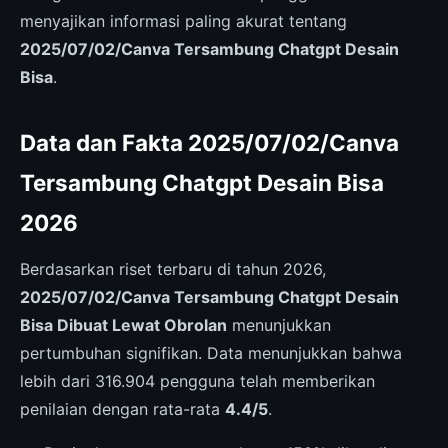
menyajikan informasi paling akurat tentang
2025/07/02/Canva Tersambung Chatgpt Desain
Bisa
.
Data dan Fakta 2025/07/02/Canva
Tersambung Chatgpt Desain Bisa
2026
Berdasarkan riset terbaru di tahun 2026,
2025/07/02/Canva Tersambung Chatgpt Desain
Bisa Dibuat Lewat Obrolan
menunjukkan
pertumbuhan signifikan. Data menunjukkan bahwa
lebih dari 316.904 pengguna telah memberikan
penilaian dengan rata-rata
4.4/5
.