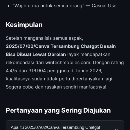
"Wajib coba untuk semua orang" — Casual User
Kesimpulan
Setelah menganalisis semua aspek,
2025/07/02/Canva Tersambung Chatgpt Desain
Bisa Dibuat Lewat Obrolan
layak mendapatkan
rekomendasi dari wintechmobiles.com. Dengan rating
4.4/5 dari 316.904 pengguna di tahun 2026,
kualitasnya sudah tidak perlu dipertanyakan lagi.
Segera coba dan rasakan sendiri manfaatnya!
Pertanyaan yang Sering Diajukan
Apa itu 2025/07/02/Canva Tersambung Chatgpt