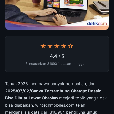
★★★★☆
4.4
/ 5
Berdasarkan 316904 ulasan pengguna
Tahun 2026 membawa banyak perubahan, dan
2025/07/02/Canva Tersambung Chatgpt Desain
Bisa Dibuat Lewat Obrolan
menjadi topik yang tidak
bisa diabaikan. wintechmobiles.com telah
menganalisis data dari 316.904 pengguna untuk