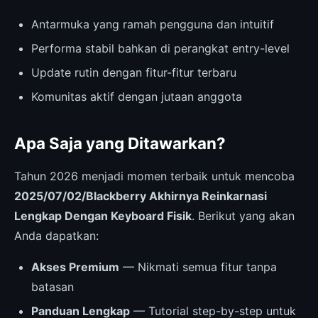
Antarmuka yang ramah pengguna dan intuitif
Performa stabil bahkan di perangkat entry-level
Update rutin dengan fitur-fitur terbaru
Komunitas aktif dengan jutaan anggota
Apa Saja yang Ditawarkan?
Tahun 2026 menjadi momen terbaik untuk mencoba
2025/07/02/Blackberry Akhirnya Reinkarnasi
Lengkap Dengan Keyboard Fisik
. Berikut yang akan
Anda dapatkan:
Akses Premium
— Nikmati semua fitur tanpa
batasan
Panduan Lengkap
— Tutorial step-by-step untuk