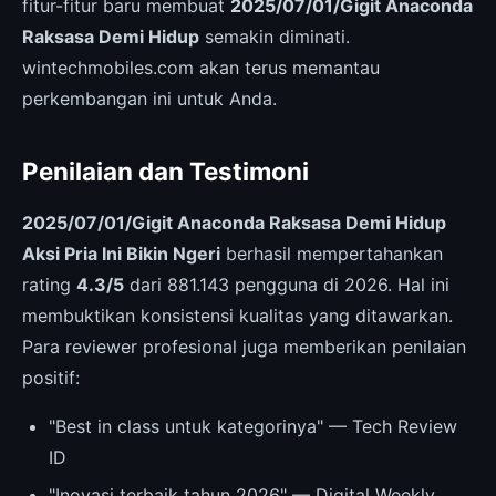
fitur-fitur baru membuat
2025/07/01/Gigit Anaconda
Raksasa Demi Hidup
semakin diminati.
wintechmobiles.com akan terus memantau
perkembangan ini untuk Anda.
Penilaian dan Testimoni
2025/07/01/Gigit Anaconda Raksasa Demi Hidup
Aksi Pria Ini Bikin Ngeri
berhasil mempertahankan
rating
4.3/5
dari 881.143 pengguna di 2026. Hal ini
membuktikan konsistensi kualitas yang ditawarkan.
Para reviewer profesional juga memberikan penilaian
positif:
"Best in class untuk kategorinya" — Tech Review
ID
"Inovasi terbaik tahun 2026" — Digital Weekly