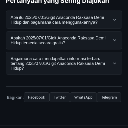
Pertanyaan yang Sering Diajukan
Apa itu 2025/07/01/Gigit Anaconda Raksasa Demi
Hidup dan bagaimana cara menggunakannya?
2025/07/01/Gigit Anaconda Raksasa Demi Hidup
Apakah 2025/07/01/Gigit Anaconda Raksasa Demi
adalah layanan digital yang dirancang untuk membantu
Hidup tersedia secara gratis?
pengguna mendapatkan informasi lengkap dan
terpercaya. Anda dapat menggunakannya dengan
Ya, 2025/07/01/Gigit Anaconda Raksasa Demi Hidup
Bagaimana cara mendapatkan informasi terbaru
mengunjungi situs resmi dan mengikuti panduan yang
dapat diakses secara gratis oleh semua pengguna.
tentang 2025/07/01/Gigit Anaconda Raksasa Demi
Hidup?
tersedia.
Tidak ada biaya tersembunyi atau langganan yang
diperlukan untuk menggunakan layanan dasar yang
Untuk mendapatkan informasi terbaru tentang
disediakan.
2025/07/01/Gigit Anaconda Raksasa Demi Hidup, Anda
bisa mengunjungi halaman resmi kami secara berkala.
Bagikan:
Facebook
Twitter
WhatsApp
Telegram
Kami selalu memperbarui konten dengan informasi
terkini dan terpercaya.