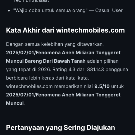
"Wajib coba untuk semua orang" — Casual User
Kata Akhir dari wintechmobiles.com
Dengan semua kelebihan yang ditawarkan,
2025/07/01/Fenomena Aneh Miliaran Tonggeret
Muncul Bareng Dari Bawah Tanah
adalah pilihan
yang tepat di 2026. Rating 4.3 dari 881.143 pengguna
berbicara lebih keras dari kata-kata.
wintechmobiles.com memberikan nilai
9.5/10
untuk
2025/07/01/Fenomena Aneh Miliaran Tonggeret
Muncul
.
Pertanyaan yang Sering Diajukan