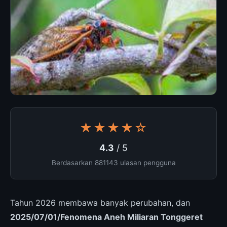
★★★★☆
4.3
/ 5
Berdasarkan 881143 ulasan pengguna
Tahun 2026 membawa banyak perubahan, dan
2025/07/01/Fenomena Aneh Miliaran Tonggeret