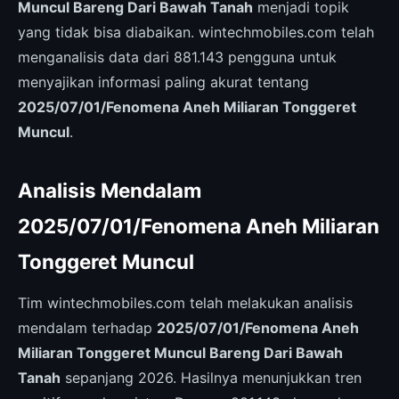
Muncul Bareng Dari Bawah Tanah
menjadi topik
yang tidak bisa diabaikan. wintechmobiles.com telah
menganalisis data dari 881.143 pengguna untuk
menyajikan informasi paling akurat tentang
2025/07/01/Fenomena Aneh Miliaran Tonggeret
Muncul
.
Analisis Mendalam
2025/07/01/Fenomena Aneh Miliaran
Tonggeret Muncul
Tim wintechmobiles.com telah melakukan analisis
mendalam terhadap
2025/07/01/Fenomena Aneh
Miliaran Tonggeret Muncul Bareng Dari Bawah
Tanah
sepanjang 2026. Hasilnya menunjukkan tren