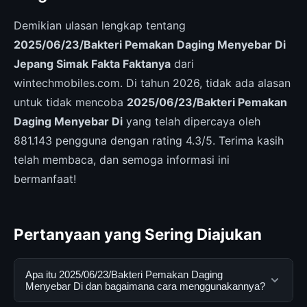
Demikian ulasan lengkap tentang
2025/06/23/Bakteri Pemakan Daging Menyebar Di
Jepang Simak Fakta Faktanya
dari
wintechmobiles.com. Di tahun 2026, tidak ada alasan
untuk tidak mencoba
2025/06/23/Bakteri Pemakan
Daging Menyebar Di
yang telah dipercaya oleh
881.143 pengguna dengan rating 4.3/5. Terima kasih
telah membaca, dan semoga informasi ini
bermanfaat!
Pertanyaan yang Sering Diajukan
Apa itu 2025/06/23/Bakteri Pemakan Daging
Menyebar Di dan bagaimana cara menggunakannya?