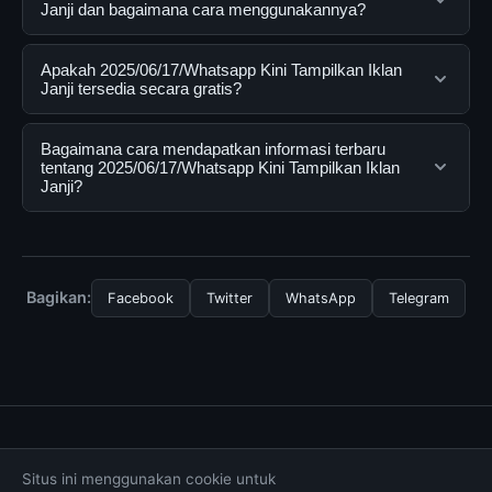
Janji dan bagaimana cara menggunakannya?
2025/06/17/Whatsapp Kini Tampilkan Iklan Janji adalah
Apakah 2025/06/17/Whatsapp Kini Tampilkan Iklan
layanan digital yang dirancang untuk membantu
Janji tersedia secara gratis?
pengguna mendapatkan informasi lengkap dan
terpercaya. Anda dapat menggunakannya dengan
Ya, 2025/06/17/Whatsapp Kini Tampilkan Iklan Janji
Bagaimana cara mendapatkan informasi terbaru
mengunjungi situs resmi dan mengikuti panduan yang
dapat diakses secara gratis oleh semua pengguna.
tentang 2025/06/17/Whatsapp Kini Tampilkan Iklan
Janji?
tersedia.
Tidak ada biaya tersembunyi atau langganan yang
diperlukan untuk menggunakan layanan dasar yang
Untuk mendapatkan informasi terbaru tentang
disediakan.
2025/06/17/Whatsapp Kini Tampilkan Iklan Janji, Anda
bisa mengunjungi halaman resmi kami secara berkala.
Bagikan:
Facebook
Twitter
WhatsApp
Telegram
Kami selalu memperbarui konten dengan informasi
terkini dan terpercaya.
Tentang Kami
Hubungi Kami
Kebijakan Privasi
Situs ini menggunakan cookie untuk
Syarat & Ketentuan
Disclaimer