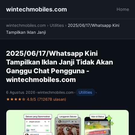
wintechmobiles.com
Home
wintechmobiles.com
›
Utilities
›
2025/06/17/Whatsapp Kini
Tampilkan Iklan Janji
2025/06/17/Whatsapp Kini
Tampilkan Iklan Janji Tidak Akan
Ganggu Chat Pengguna -
wintechmobiles.com
6 Agustus 2026
•
wintechmobiles.com
•
Utilities
•
★★★★☆ 4.9/5 (712678 ulasan)