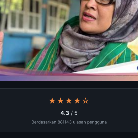
★★★★☆
4.3
/ 5
Berdasarkan 881143 ulasan pengguna