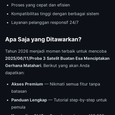
Proses yang cepat dan efisien
Kompatibilitas tinggi dengan berbagai sistem
Layanan pelanggan responsif 24/7
Apa Saja yang Ditawarkan?
Tahun 2026 menjadi momen terbaik untuk mencoba
2025/06/11/Proba 3 Satelit Buatan Esa Menciptakan
Gerhana Matahari
. Berikut yang akan Anda
dapatkan:
Akses Premium
— Nikmati semua fitur tanpa
batasan
Panduan Lengkap
— Tutorial step-by-step untuk
pemula