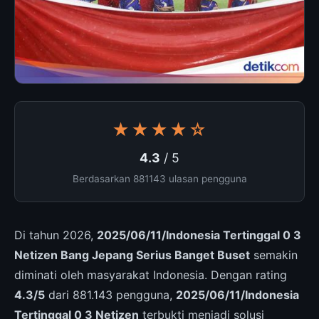
★★★★☆
4.3
/ 5
Berdasarkan 881143 ulasan pengguna
Di tahun 2026,
2025/06/11/Indonesia Tertinggal 0 3
Netizen Bang Jepang Serius Banget Buset
semakin
diminati oleh masyarakat Indonesia. Dengan rating
4.3/5
dari 881.143 pengguna,
2025/06/11/Indonesia
Tertinggal 0 3 Netizen
terbukti menjadi solusi