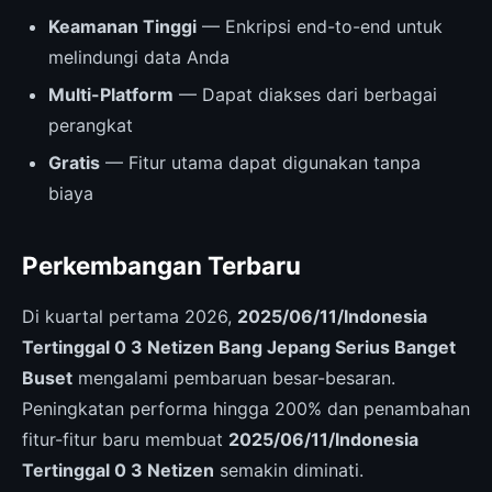
Keamanan Tinggi
— Enkripsi end-to-end untuk
melindungi data Anda
Multi-Platform
— Dapat diakses dari berbagai
perangkat
Gratis
— Fitur utama dapat digunakan tanpa
biaya
Perkembangan Terbaru
Di kuartal pertama 2026,
2025/06/11/Indonesia
Tertinggal 0 3 Netizen Bang Jepang Serius Banget
Buset
mengalami pembaruan besar-besaran.
Peningkatan performa hingga 200% dan penambahan
fitur-fitur baru membuat
2025/06/11/Indonesia
Tertinggal 0 3 Netizen
semakin diminati.