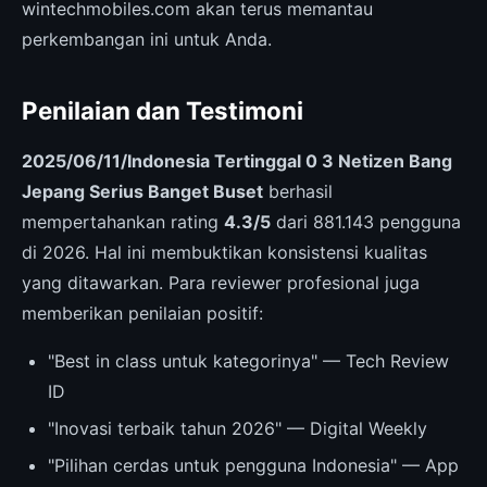
wintechmobiles.com akan terus memantau
perkembangan ini untuk Anda.
Penilaian dan Testimoni
2025/06/11/Indonesia Tertinggal 0 3 Netizen Bang
Jepang Serius Banget Buset
berhasil
mempertahankan rating
4.3/5
dari 881.143 pengguna
di 2026. Hal ini membuktikan konsistensi kualitas
yang ditawarkan. Para reviewer profesional juga
memberikan penilaian positif:
"Best in class untuk kategorinya" — Tech Review
ID
"Inovasi terbaik tahun 2026" — Digital Weekly
"Pilihan cerdas untuk pengguna Indonesia" — App