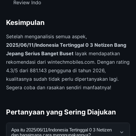
Review Indo
Kesimpulan
Setelah menganalisis semua aspek,
2025/06/11/Indonesia Tertinggal 0 3 Netizen Bang
Jepang Serius Banget Buset
layak mendapatkan
rekomendasi dari wintechmobiles.com. Dengan rating
4.3/5 dari 881.143 pengguna di tahun 2026,
kualitasnya sudah tidak perlu dipertanyakan lagi.
Segera coba dan rasakan sendiri manfaatnya!
Pertanyaan yang Sering Diajukan
Apa itu 2025/06/11/Indonesia Tertinggal 0 3 Netizen
dan bagaimana cara menggunakannya?