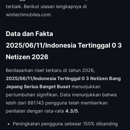
terbaik. Berikut ulasan lengkapnya di
wintechmobiles.com.
Data dan Fakta
2025/06/11/Indonesia Tertinggal 0 3
Netizen 2026
Berdasarkan riset terbaru di tahun 2026,
2025/06/11/Indonesia Tertinggal 0 3 Netizen Bang
Jepang Serius Banget Buset
menunjukkan
pertumbuhan signifikan. Data menunjukkan bahwa
lebih dari 881.143 pengguna telah memberikan
penilaian dengan rata-rata
4.3/5
.
Peningkatan pengguna sebesar 150% dibanding