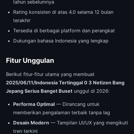
tahun sebelumnya
Rating konsisten di atas 4.0 selama 12 bulan
terakhir
Tersedia di berbagai platform dan perangkat
Dukungan bahasa Indonesia yang lengkap
Fitur Unggulan
Berikut fitur-fitur utama yang membuat
2025/06/11/Indonesia Tertinggal 0 3 Netizen Bang
Jepang Serius Banget Buset
unggul di 2026:
Performa Optimal
— Dirancang untuk
memberikan pengalaman terbaik tanpa lag
Desain Modern
— Tampilan UI/UX yang mengikuti
tren terkini