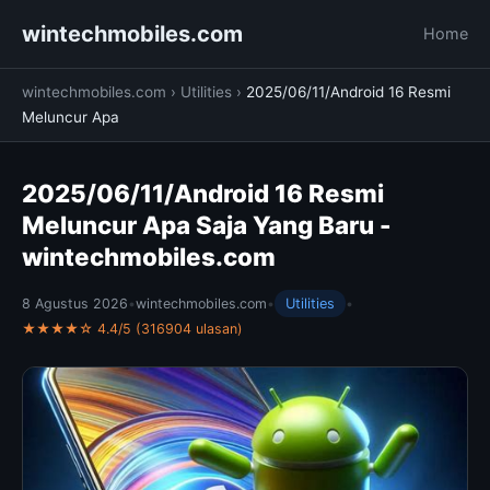
wintechmobiles.com
Home
wintechmobiles.com
›
Utilities
›
2025/06/11/Android 16 Resmi
Meluncur Apa
2025/06/11/Android 16 Resmi
Meluncur Apa Saja Yang Baru -
wintechmobiles.com
8 Agustus 2026
•
wintechmobiles.com
•
Utilities
•
★★★★☆ 4.4/5 (316904 ulasan)