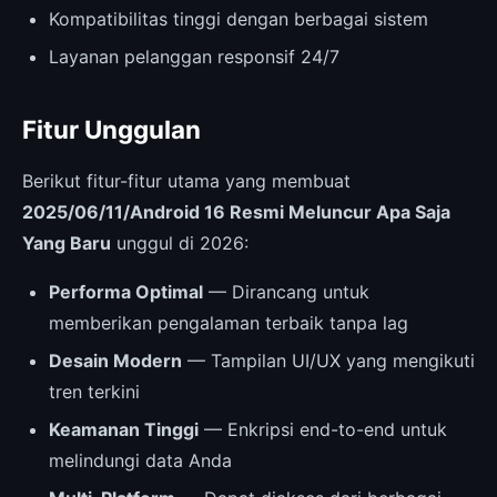
Kompatibilitas tinggi dengan berbagai sistem
Layanan pelanggan responsif 24/7
Fitur Unggulan
Berikut fitur-fitur utama yang membuat
2025/06/11/Android 16 Resmi Meluncur Apa Saja
Yang Baru
unggul di 2026:
Performa Optimal
— Dirancang untuk
memberikan pengalaman terbaik tanpa lag
Desain Modern
— Tampilan UI/UX yang mengikuti
tren terkini
Keamanan Tinggi
— Enkripsi end-to-end untuk
melindungi data Anda