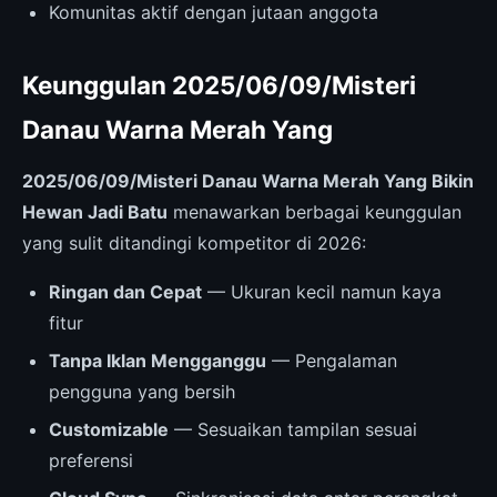
Komunitas aktif dengan jutaan anggota
Keunggulan 2025/06/09/Misteri
Danau Warna Merah Yang
2025/06/09/Misteri Danau Warna Merah Yang Bikin
Hewan Jadi Batu
menawarkan berbagai keunggulan
yang sulit ditandingi kompetitor di 2026:
Ringan dan Cepat
— Ukuran kecil namun kaya
fitur
Tanpa Iklan Mengganggu
— Pengalaman
pengguna yang bersih
Customizable
— Sesuaikan tampilan sesuai
preferensi