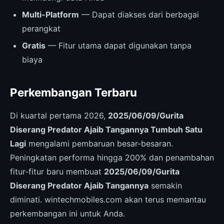
Multi-Platform
— Dapat diakses dari berbagai
perangkat
Gratis
— Fitur utama dapat digunakan tanpa
biaya
Perkembangan Terbaru
Di kuartal pertama 2026,
2025/06/09/Gurita
Diserang Predator Ajaib Tangannya Tumbuh Satu
Lagi
mengalami pembaruan besar-besaran.
Peningkatan performa hingga 200% dan penambahan
fitur-fitur baru membuat
2025/06/09/Gurita
Diserang Predator Ajaib Tangannya
semakin
diminati. wintechmobiles.com akan terus memantau
perkembangan ini untuk Anda.