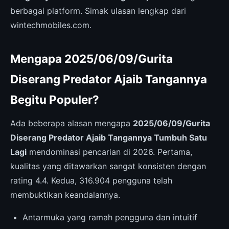
berbagai platform. Simak ulasan lengkap dari
wintechmobiles.com.
Mengapa 2025/06/09/Gurita
Diserang Predator Ajaib Tangannya
Begitu Populer?
Ada beberapa alasan mengapa
2025/06/09/Gurita
Diserang Predator Ajaib Tangannya Tumbuh Satu
Lagi
mendominasi pencarian di 2026. Pertama,
kualitas yang ditawarkan sangat konsisten dengan
rating 4.4. Kedua, 316.904 pengguna telah
membuktikan keandalannya.
Antarmuka yang ramah pengguna dan intuitif