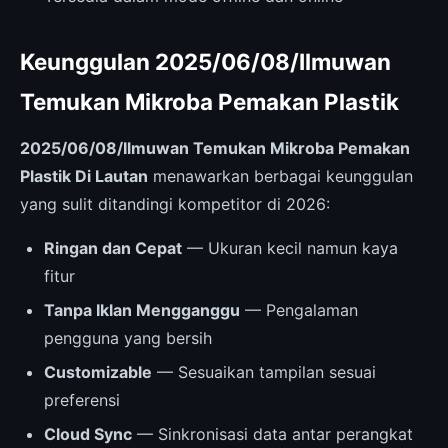
Keunggulan 2025/06/08/Ilmuwan
Temukan Mikroba Pemakan Plastik
2025/06/08/Ilmuwan Temukan Mikroba Pemakan
Plastik Di Lautan
menawarkan berbagai keunggulan
yang sulit ditandingi kompetitor di 2026:
Ringan dan Cepat
— Ukuran kecil namun kaya
fitur
Tanpa Iklan Mengganggu
— Pengalaman
pengguna yang bersih
Customizable
— Sesuaikan tampilan sesuai
preferensi
Cloud Sync
— Sinkronisasi data antar perangkat