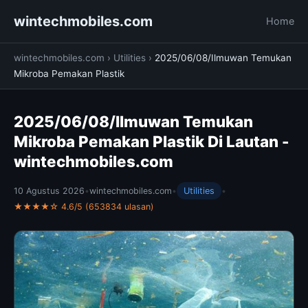
wintechmobiles.com
Home
wintechmobiles.com
›
Utilities
›
2025/06/08/Ilmuwan Temukan
Mikroba Pemakan Plastik
2025/06/08/Ilmuwan Temukan
Mikroba Pemakan Plastik Di Lautan -
wintechmobiles.com
10 Agustus 2026
•
wintechmobiles.com
•
Utilities
•
★★★★☆ 4.6/5 (653834 ulasan)