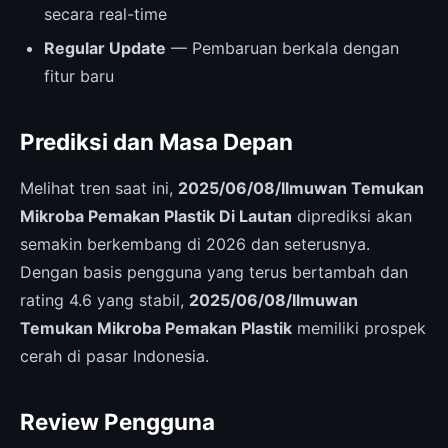
secara real-time
Regular Update
— Pembaruan berkala dengan
fitur baru
Prediksi dan Masa Depan
Melihat tren saat ini,
2025/06/08/Ilmuwan Temukan
Mikroba Pemakan Plastik Di Lautan
diprediksi akan
semakin berkembang di 2026 dan seterusnya.
Dengan basis pengguna yang terus bertambah dan
rating 4.6 yang stabil,
2025/06/08/Ilmuwan
Temukan Mikroba Pemakan Plastik
memiliki prospek
cerah di pasar Indonesia.
Review Pengguna