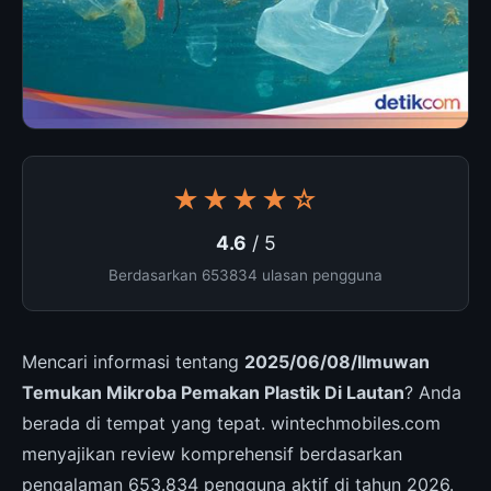
★★★★☆
4.6
/ 5
Berdasarkan 653834 ulasan pengguna
Mencari informasi tentang
2025/06/08/Ilmuwan
Temukan Mikroba Pemakan Plastik Di Lautan
? Anda
berada di tempat yang tepat. wintechmobiles.com
menyajikan review komprehensif berdasarkan
pengalaman 653.834 pengguna aktif di tahun 2026.