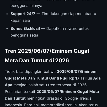
pengguna lainnya
Support 24/7
— Tim dukungan siap membantu
kapan saja
Bonus Eksklusif
— Dapatkan reward untuk
pengguna setia
Tren 2025/06/07/Eminem Gugat
Meta Dan Tuntut di 2026
Tidak bisa dipungkiri bahwa
2025/06/07/Eminem
Gugat Meta Dan Tuntut Ganti Rugi Rp 17 Triliun Ada
Apa
menjadi salah satu tren terbesar di 2026.
Pencarian terkait
2025/06/07/Eminem Gugat Meta
Dan Tuntut
meningkat drastis di Google Trends
Indonesia. Para ahli memprediksi tren ini akan terus