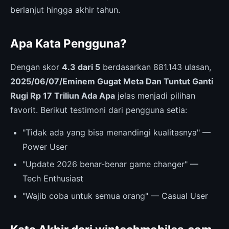
berlanjut hingga akhir tahun.
Apa Kata Pengguna?
Dengan skor
4.3 dari 5
berdasarkan 881.143 ulasan,
2025/06/07/Eminem Gugat Meta Dan Tuntut Ganti
Rugi Rp 17 Triliun Ada Apa
jelas menjadi pilihan
favorit. Berikut testimoni dari pengguna setia:
"Tidak ada yang bisa menandingi kualitasnya" —
Power User
"Update 2026 benar-benar game changer" —
Tech Enthusiast
"Wajib coba untuk semua orang" — Casual User