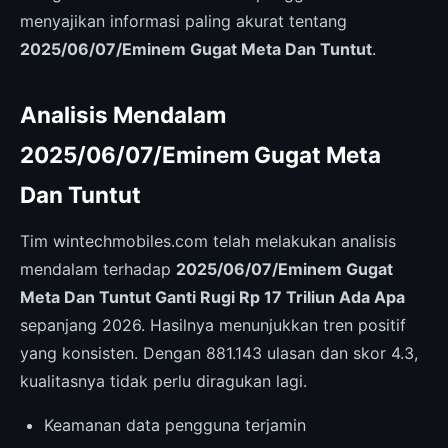
menyajikan informasi paling akurat tentang
2025/06/07/Eminem Gugat Meta Dan Tuntut
.
Analisis Mendalam
2025/06/07/Eminem Gugat Meta
Dan Tuntut
Tim wintechmobiles.com telah melakukan analisis
mendalam terhadap
2025/06/07/Eminem Gugat
Meta Dan Tuntut Ganti Rugi Rp 17 Triliun Ada Apa
sepanjang 2026. Hasilnya menunjukkan tren positif
yang konsisten. Dengan 881.143 ulasan dan skor 4.3,
kualitasnya tidak perlu diragukan lagi.
Keamanan data pengguna terjamin