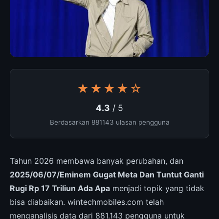
★★★★☆
4.3
/ 5
Berdasarkan 881143 ulasan pengguna
Tahun 2026 membawa banyak perubahan, dan
2025/06/07/Eminem Gugat Meta Dan Tuntut Ganti
Rugi Rp 17 Triliun Ada Apa
menjadi topik yang tidak
bisa diabaikan. wintechmobiles.com telah
menganalisis data dari 881.143 pengguna untuk