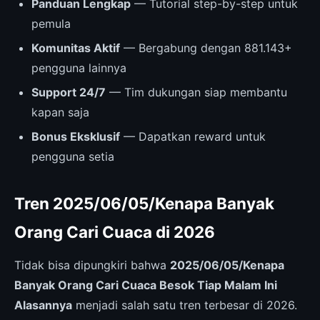
Panduan Lengkap
— Tutorial step-by-step untuk
pemula
Komunitas Aktif
— Bergabung dengan 881.143+
pengguna lainnya
Support 24/7
— Tim dukungan siap membantu
kapan saja
Bonus Eksklusif
— Dapatkan reward untuk
pengguna setia
Tren 2025/06/05/Kenapa Banyak
Orang Cari Cuaca di 2026
Tidak bisa dipungkiri bahwa
2025/06/05/Kenapa
Banyak Orang Cari Cuaca Besok Tiap Malam Ini
Alasannya
menjadi salah satu tren terbesar di 2026.