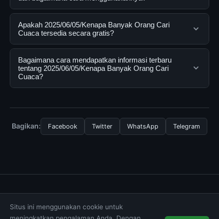
2025/06/05/Kenapa Banyak Orang Cari Cuaca adalah
Apakah 2025/06/05/Kenapa Banyak Orang Cari
layanan digital yang dirancang untuk membantu
Cuaca tersedia secara gratis?
pengguna mendapatkan informasi lengkap dan
terpercaya. Anda dapat menggunakannya dengan
Ya, 2025/06/05/Kenapa Banyak Orang Cari Cuaca
Bagaimana cara mendapatkan informasi terbaru
mengunjungi situs resmi dan mengikuti panduan yang
dapat diakses secara gratis oleh semua pengguna.
tentang 2025/06/05/Kenapa Banyak Orang Cari
Cuaca?
tersedia.
Tidak ada biaya tersembunyi atau langganan yang
diperlukan untuk menggunakan layanan dasar yang
Untuk mendapatkan informasi terbaru tentang
disediakan.
2025/06/05/Kenapa Banyak Orang Cari Cuaca, Anda
bisa mengunjungi halaman resmi kami secara berkala.
Bagikan:
Facebook
Twitter
WhatsApp
Telegram
Kami selalu memperbarui konten dengan informasi
terkini dan terpercaya.
Tentang Kami
Hubungi Kami
Kebijakan Privasi
Situs ini menggunakan cookie untuk
Syarat & Ketentuan
Disclaimer
meningkatkan pengalaman Anda. Dengan