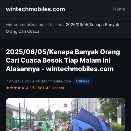
wintechmobiles.com
Home
wintechmobiles.com
›
Utilities
›
2025/06/05/Kenapa Banyak
Orang Cari Cuaca
2025/06/05/Kenapa Banyak Orang
Cari Cuaca Besok Tiap Malam Ini
Alasannya - wintechmobiles.com
7 Agustus 2026
•
wintechmobiles.com
•
Utilities
•
★★★★☆ 4.3/5 (881143 ulasan)