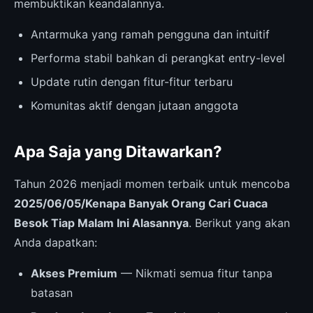
membuktikan keandalannya.
Antarmuka yang ramah pengguna dan intuitif
Performa stabil bahkan di perangkat entry-level
Update rutin dengan fitur-fitur terbaru
Komunitas aktif dengan jutaan anggota
Apa Saja yang Ditawarkan?
Tahun 2026 menjadi momen terbaik untuk mencoba
2025/06/05/Kenapa Banyak Orang Cari Cuaca
Besok Tiap Malam Ini Alasannya
. Berikut yang akan
Anda dapatkan:
Akses Premium
— Nikmati semua fitur tanpa
batasan