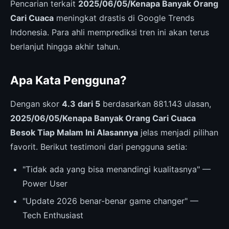
Pencarian terkait
2025/06/05/Kenapa Banyak Orang
Cari Cuaca
meningkat drastis di Google Trends
Indonesia. Para ahli memprediksi tren ini akan terus
berlanjut hingga akhir tahun.
Apa Kata Pengguna?
Dengan skor
4.3 dari 5
berdasarkan 881.143 ulasan,
2025/06/05/Kenapa Banyak Orang Cari Cuaca
Besok Tiap Malam Ini Alasannya
jelas menjadi pilihan
favorit. Berikut testimoni dari pengguna setia:
"Tidak ada yang bisa menandingi kualitasnya" —
Power User
"Update 2026 benar-benar game changer" —
Tech Enthusiast