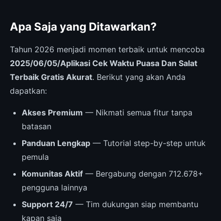
Apa Saja yang Ditawarkan?
Tahun 2026 menjadi momen terbaik untuk mencoba
2025/06/05/Aplikasi Cek Waktu Puasa Dan Salat
Terbaik Gratis Akurat
. Berikut yang akan Anda
dapatkan:
Akses Premium
— Nikmati semua fitur tanpa
batasan
Panduan Lengkap
— Tutorial step-by-step untuk
pemula
Komunitas Aktif
— Bergabung dengan 712.678+
pengguna lainnya
Support 24/7
— Tim dukungan siap membantu
kapan saja