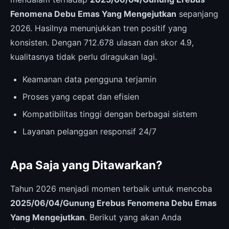
Fenomena Debu Emas Yang Mengejutkan
sepanjang
2026. Hasilnya menunjukkan tren positif yang
konsisten. Dengan 712.678 ulasan dan skor 4.9,
kualitasnya tidak perlu diragukan lagi.
Keamanan data pengguna terjamin
Proses yang cepat dan efisien
Kompatibilitas tinggi dengan berbagai sistem
Layanan pelanggan responsif 24/7
Apa Saja yang Ditawarkan?
Tahun 2026 menjadi momen terbaik untuk mencoba
2025/06/04/Gunung Erebus Fenomena Debu Emas
Yang Mengejutkan
. Berikut yang akan Anda