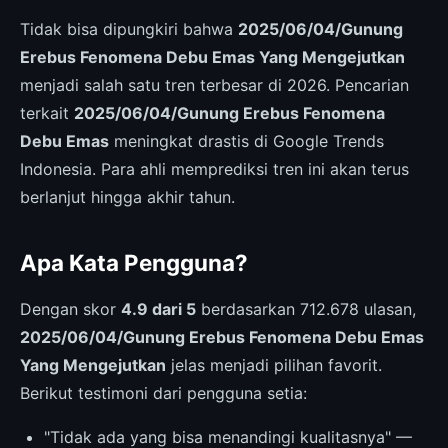
Tidak bisa dipungkiri bahwa
2025/06/04/Gunung
Erebus Fenomena Debu Emas Yang Mengejutkan
menjadi salah satu tren terbesar di 2026. Pencarian
terkait
2025/06/04/Gunung Erebus Fenomena
Debu Emas
meningkat drastis di Google Trends
Indonesia. Para ahli memprediksi tren ini akan terus
berlanjut hingga akhir tahun.
Apa Kata Pengguna?
Dengan skor
4.9 dari 5
berdasarkan 712.678 ulasan,
2025/06/04/Gunung Erebus Fenomena Debu Emas
Yang Mengejutkan
jelas menjadi pilihan favorit.
Berikut testimoni dari pengguna setia:
"Tidak ada yang bisa menandingi kualitasnya" —