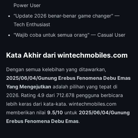
Power User
"Update 2026 benar-benar game changer" —
Tech Enthusiast
"Wajib coba untuk semua orang" — Casual User
Kata Akhir dari wintechmobiles.com
Dengan semua kelebihan yang ditawarkan,
2025/06/04/Gunung Erebus Fenomena Debu Emas
Yang Mengejutkan
adalah pilihan yang tepat di
2026. Rating 4.9 dari 712.678 pengguna berbicara
lebih keras dari kata-kata. wintechmobiles.com
memberikan nilai
9.5/10
untuk
2025/06/04/Gunung
Erebus Fenomena Debu Emas
.