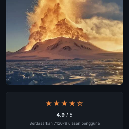
★★★★☆
4.9
/ 5
Berdasarkan 712678 ulasan pengguna