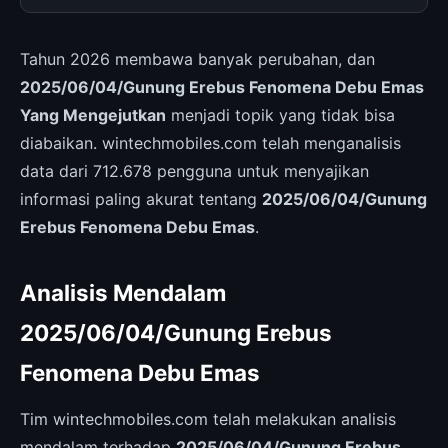
Tahun 2026 membawa banyak perubahan, dan
2025/06/04/Gunung Erebus Fenomena Debu Emas
Yang Mengejutkan
menjadi topik yang tidak bisa
diabaikan. wintechmobiles.com telah menganalisis
data dari 712.678 pengguna untuk menyajikan
informasi paling akurat tentang
2025/06/04/Gunung
Erebus Fenomena Debu Emas
.
Analisis Mendalam
2025/06/04/Gunung Erebus
Fenomena Debu Emas
Tim wintechmobiles.com telah melakukan analisis
mendalam terhadap
2025/06/04/Gunung Erebus