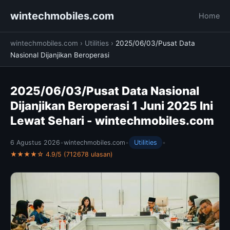
wintechmobiles.com
Home
wintechmobiles.com
›
Utilities
›
2025/06/03/Pusat Data
Nasional Dijanjikan Beroperasi
2025/06/03/Pusat Data Nasional
Dijanjikan Beroperasi 1 Juni 2025 Ini
Lewat Sehari - wintechmobiles.com
6 Agustus 2026
•
wintechmobiles.com
•
Utilities
•
★★★★☆ 4.9/5 (712678 ulasan)