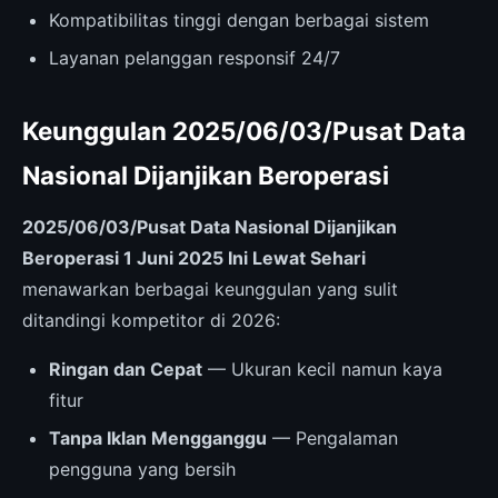
Kompatibilitas tinggi dengan berbagai sistem
Layanan pelanggan responsif 24/7
Keunggulan 2025/06/03/Pusat Data
Nasional Dijanjikan Beroperasi
2025/06/03/Pusat Data Nasional Dijanjikan
Beroperasi 1 Juni 2025 Ini Lewat Sehari
menawarkan berbagai keunggulan yang sulit
ditandingi kompetitor di 2026:
Ringan dan Cepat
— Ukuran kecil namun kaya
fitur
Tanpa Iklan Mengganggu
— Pengalaman
pengguna yang bersih