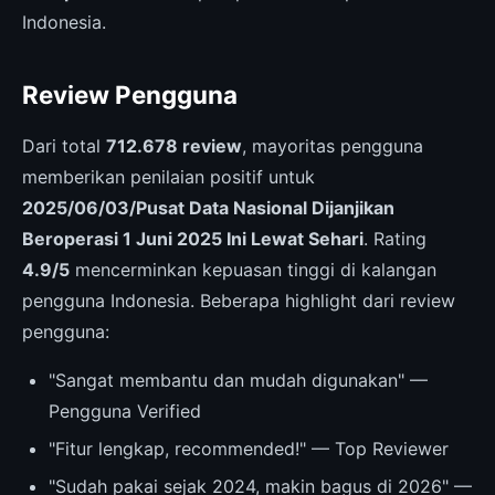
Indonesia.
Review Pengguna
Dari total
712.678 review
, mayoritas pengguna
memberikan penilaian positif untuk
2025/06/03/Pusat Data Nasional Dijanjikan
Beroperasi 1 Juni 2025 Ini Lewat Sehari
. Rating
4.9/5
mencerminkan kepuasan tinggi di kalangan
pengguna Indonesia. Beberapa highlight dari review
pengguna:
"Sangat membantu dan mudah digunakan" —
Pengguna Verified
"Fitur lengkap, recommended!" — Top Reviewer
"Sudah pakai sejak 2024, makin bagus di 2026" —