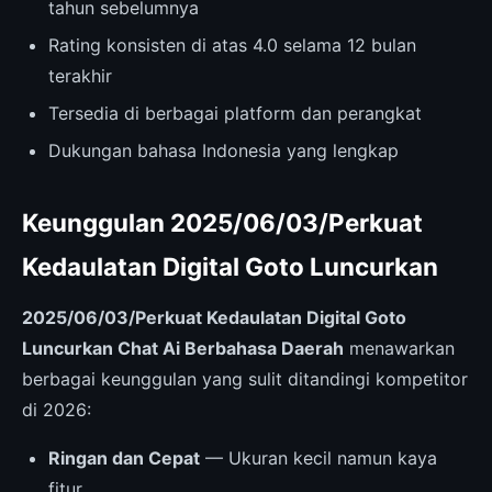
tahun sebelumnya
Rating konsisten di atas 4.0 selama 12 bulan
terakhir
Tersedia di berbagai platform dan perangkat
Dukungan bahasa Indonesia yang lengkap
Keunggulan 2025/06/03/Perkuat
Kedaulatan Digital Goto Luncurkan
2025/06/03/Perkuat Kedaulatan Digital Goto
Luncurkan Chat Ai Berbahasa Daerah
menawarkan
berbagai keunggulan yang sulit ditandingi kompetitor
di 2026:
Ringan dan Cepat
— Ukuran kecil namun kaya
fitur