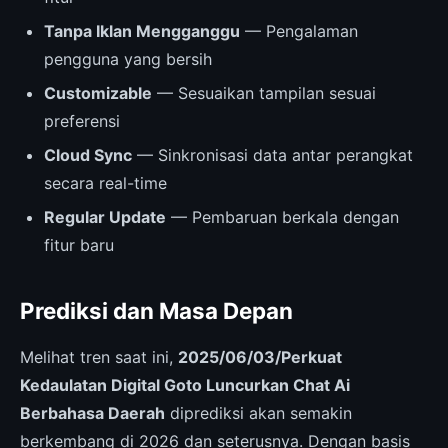
Tanpa Iklan Mengganggu
— Pengalaman
pengguna yang bersih
Customizable
— Sesuaikan tampilan sesuai
preferensi
Cloud Sync
— Sinkronisasi data antar perangkat
secara real-time
Regular Update
— Pembaruan berkala dengan
fitur baru
Prediksi dan Masa Depan
Melihat tren saat ini,
2025/06/03/Perkuat
Kedaulatan Digital Goto Luncurkan Chat Ai
Berbahasa Daerah
diprediksi akan semakin
berkembang di 2026 dan seterusnya. Dengan basis