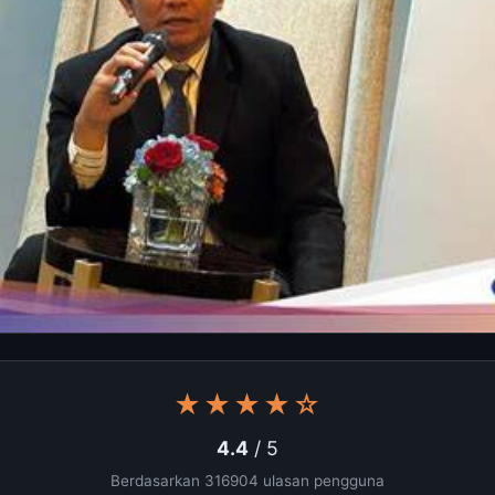
★★★★☆
4.4
/ 5
Berdasarkan 316904 ulasan pengguna