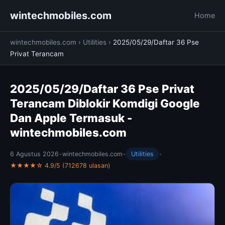
wintechmobiles.com
Home
wintechmobiles.com
›
Utilities
›
2025/05/29/Daftar 36 Pse
Privat Terancam
2025/05/29/Daftar 36 Pse Privat
Terancam Diblokir Komdigi Google
Dan Apple Termasuk -
wintechmobiles.com
6 Agustus 2026
•
wintechmobiles.com
•
Utilities
•
★★★★☆ 4.9/5 (712678 ulasan)