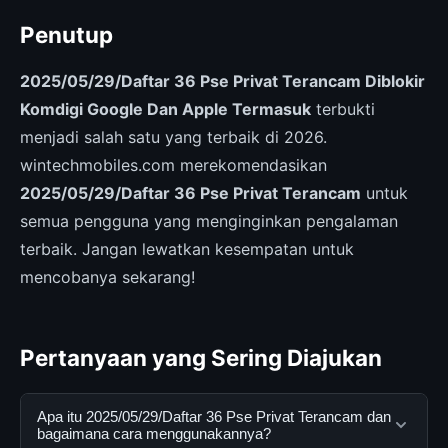
Penutup
2025/05/29/Daftar 36 Pse Privat Terancam Diblokir
Komdigi Google Dan Apple Termasuk
terbukti
menjadi salah satu yang terbaik di 2026.
wintechmobiles.com merekomendasikan
2025/05/29/Daftar 36 Pse Privat Terancam
untuk
semua pengguna yang menginginkan pengalaman
terbaik. Jangan lewatkan kesempatan untuk
mencobanya sekarang!
Pertanyaan yang Sering Diajukan
Apa itu 2025/05/29/Daftar 36 Pse Privat Terancam dan
bagaimana cara menggunakannya?