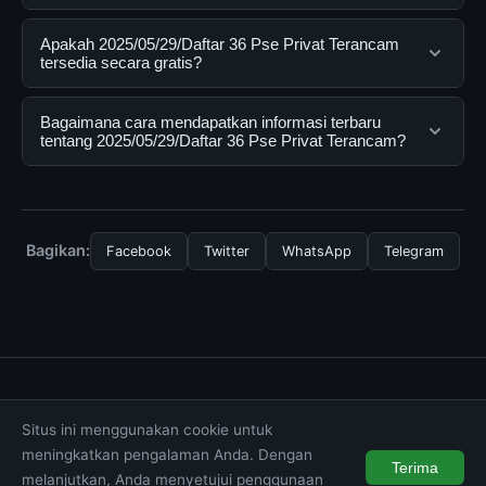
2025/05/29/Daftar 36 Pse Privat Terancam adalah
Apakah 2025/05/29/Daftar 36 Pse Privat Terancam
layanan digital yang dirancang untuk membantu
tersedia secara gratis?
pengguna mendapatkan informasi lengkap dan
terpercaya. Anda dapat menggunakannya dengan
Ya, 2025/05/29/Daftar 36 Pse Privat Terancam dapat
Bagaimana cara mendapatkan informasi terbaru
mengunjungi situs resmi dan mengikuti panduan yang
diakses secara gratis oleh semua pengguna. Tidak ada
tentang 2025/05/29/Daftar 36 Pse Privat Terancam?
tersedia.
biaya tersembunyi atau langganan yang diperlukan
untuk menggunakan layanan dasar yang disediakan.
Untuk mendapatkan informasi terbaru tentang
2025/05/29/Daftar 36 Pse Privat Terancam, Anda bisa
mengunjungi halaman resmi kami secara berkala. Kami
Bagikan:
Facebook
Twitter
WhatsApp
Telegram
selalu memperbarui konten dengan informasi terkini dan
terpercaya.
Tentang Kami
Hubungi Kami
Kebijakan Privasi
Situs ini menggunakan cookie untuk
Syarat & Ketentuan
Disclaimer
meningkatkan pengalaman Anda. Dengan
Terima
melanjutkan, Anda menyetujui penggunaan
© 2026 wintechmobiles.com. All rights reserved.