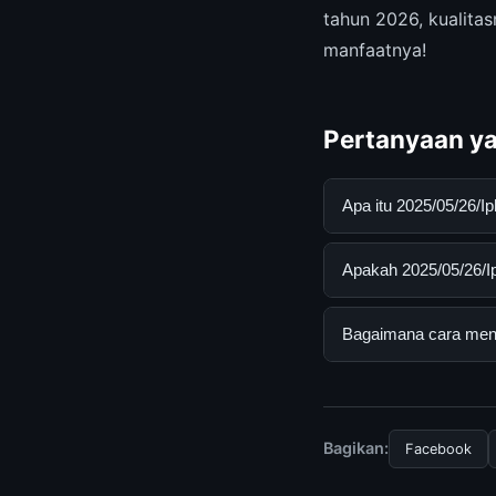
tahun 2026, kualitas
manfaatnya!
Pertanyaan ya
Apa itu 2025/05/26/
2025/05/26/Iphone B
Apakah 2025/05/26/Ip
mendapatkan inform
resmi dan mengikuti
Ya, 2025/05/26/Ipho
Bagaimana cara menda
biaya tersembunyi a
Untuk mendapatkan i
mengunjungi halaman
dan terpercaya.
Bagikan:
Facebook