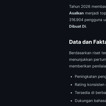
Tahun 2026 membaw
Asalkan
menjadi topi
316.904 pengguna un
Dibuat Di
.
Data dan Fakt
Berdasarkan riset te
menunjukkan pertumb
memberikan penilaia
Peningkatan pen
Rating konsisten 
Tersedia di berb
Dukungan bahasa