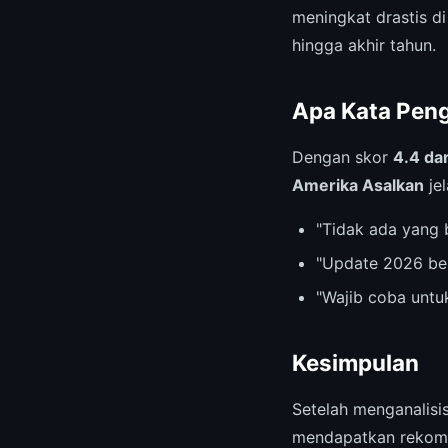
meningkat drastis di
hingga akhir tahun.
Apa Kata Pen
Dengan skor
4.4 dar
Amerika Asalkan
jel
"Tidak ada yang 
"Update 2026 be
"Wajib coba untu
Kesimpulan
Setelah menganalis
mendapatkan rekomen