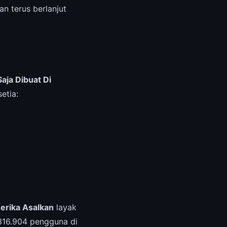
an terus berlanjut
aja Dibuat Di
etia:
erika Asalkan
layak
316.904 pengguna di