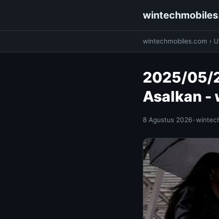
wintechmobile
wintechmobiles.com
›
Ut
2025/05/2
Asalkan -
8 Agustus 2026
•
wintec