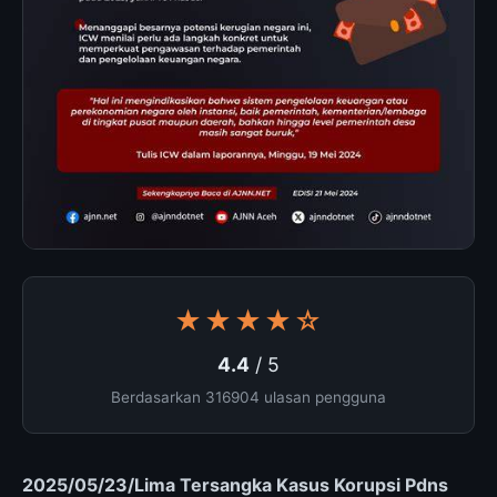
★★★★☆
4.4
/ 5
Berdasarkan 316904 ulasan pengguna
2025/05/23/Lima Tersangka Kasus Korupsi Pdns