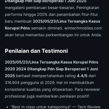
Ditangkap Pdn Siap Beroperasi 1 Juni 2025
mengalami pembaruan besar-besaran. Peningkatan
performa hingga 200% dan penambahan fitur-fitur
baru membuat
2025/05/23/Lima Tersangka Kasus
Korupsi Pdns
semakin diminati. wintechmobiles.com
akan terus memantau perkembangan ini untuk Anda.
Penilaian dan Testimoni
2025/05/23/Lima Tersangka Kasus Korupsi Pdns
2020 2024 Ditangkap Pdn Siap Beroperasi 1 Juni
2025
berhasil mempertahankan rating
4.4/5
dari
316.904 pengguna di 2026. Hal ini membuktikan
konsistensi kualitas yang ditawarkan. Para reviewer
profesional juga memberikan penilaian positif:
"Best in class untuk kategorinya" — Tech Review