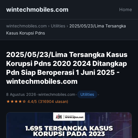
wintechmobiles.com
Home
wintechmobiles.com
›
Utilities
›
2025/05/23/Lima Tersangka
Kasus Korupsi Pdns
2025/05/23/Lima Tersangka Kasus
Korupsi Pdns 2020 2024 Ditangkap
Pdn Siap Beroperasi 1 Juni 2025 -
wintechmobiles.com
8 Agustus 2026
•
wintechmobiles.com
•
Utilities
•
★★★★☆ 4.4/5 (316904 ulasan)