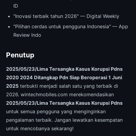
ID
"Inovasi terbaik tahun 2026" — Digital Weekly
"Pilihan cerdas untuk pengguna Indonesia" — App
Review Indo
Penutup
2025/05/23/Lima Tersangka Kasus Korupsi Pdns
2020 2024 Ditangkap Pdn Siap Beroperasi 1 Juni
2025
terbukti menjadi salah satu yang terbaik di
2026. wintechmobiles.com merekomendasikan
2025/05/23/Lima Tersangka Kasus Korupsi Pdns
untuk semua pengguna yang menginginkan
pengalaman terbaik. Jangan lewatkan kesempatan
untuk mencobanya sekarang!