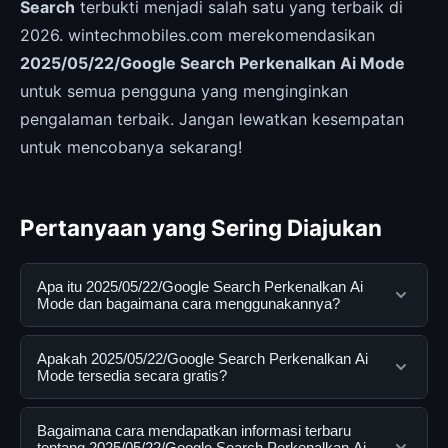
Search
terbukti menjadi salah satu yang terbaik di
2026. wintechmobiles.com merekomendasikan
2025/05/22/Google Search Perkenalkan Ai Mode
untuk semua pengguna yang menginginkan
pengalaman terbaik. Jangan lewatkan kesempatan
untuk mencobanya sekarang!
Pertanyaan yang Sering Diajukan
Apa itu 2025/05/22/Google Search Perkenalkan Ai
Mode dan bagaimana cara menggunakannya?
2025/05/22/Google Search Perkenalkan Ai Mode
Apakah 2025/05/22/Google Search Perkenalkan Ai
adalah layanan digital yang dirancang untuk membantu
Mode tersedia secara gratis?
pengguna mendapatkan informasi lengkap dan
terpercaya. Anda dapat menggunakannya dengan
Ya, 2025/05/22/Google Search Perkenalkan Ai Mode
Bagaimana cara mendapatkan informasi terbaru
mengunjungi situs resmi dan mengikuti panduan yang
dapat diakses secara gratis oleh semua pengguna.
tentang 2025/05/22/Google Search Perkenalkan Ai