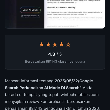
★★★★☆
4.3
/ 5
Berdasarkan 881143 ulasan pengguna
Mencari informasi tentang
2025/05/22/Google
Search Perkenalkan Ai Mode Di Search
? Anda
berada di tempat yang tepat. wintechmobiles.com
menyajikan review komprehensif berdasarkan
pengalaman 881.143 pengguna aktif di tahun 2026.