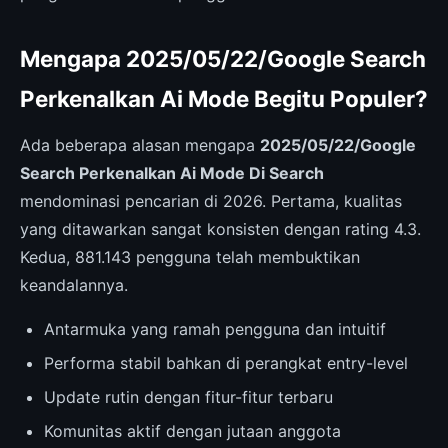
Mengapa 2025/05/22/Google Search
Perkenalkan Ai Mode Begitu Populer?
Ada beberapa alasan mengapa
2025/05/22/Google
Search Perkenalkan Ai Mode Di Search
mendominasi pencarian di 2026. Pertama, kualitas
yang ditawarkan sangat konsisten dengan rating 4.3.
Kedua, 881.143 pengguna telah membuktikan
keandalannya.
Antarmuka yang ramah pengguna dan intuitif
Performa stabil bahkan di perangkat entry-level
Update rutin dengan fitur-fitur terbaru
Komunitas aktif dengan jutaan anggota