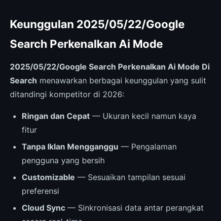
Keunggulan 2025/05/22/Google
Search Perkenalkan Ai Mode
2025/05/22/Google Search Perkenalkan Ai Mode Di
Search
menawarkan berbagai keunggulan yang sulit
ditandingi kompetitor di 2026:
Ringan dan Cepat
— Ukuran kecil namun kaya
fitur
Tanpa Iklan Mengganggu
— Pengalaman
pengguna yang bersih
Customizable
— Sesuaikan tampilan sesuai
preferensi
Cloud Sync
— Sinkronisasi data antar perangkat