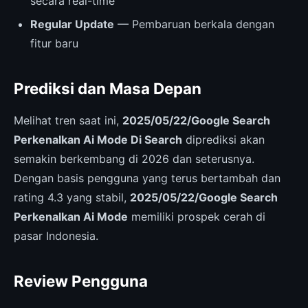
secara real-time
Regular Update
— Pembaruan berkala dengan
fitur baru
Prediksi dan Masa Depan
Melihat tren saat ini,
2025/05/22/Google Search
Perkenalkan Ai Mode Di Search
diprediksi akan
semakin berkembang di 2026 dan seterusnya.
Dengan basis pengguna yang terus bertambah dan
rating 4.3 yang stabil,
2025/05/22/Google Search
Perkenalkan Ai Mode
memiliki prospek cerah di
pasar Indonesia.
Review Pengguna