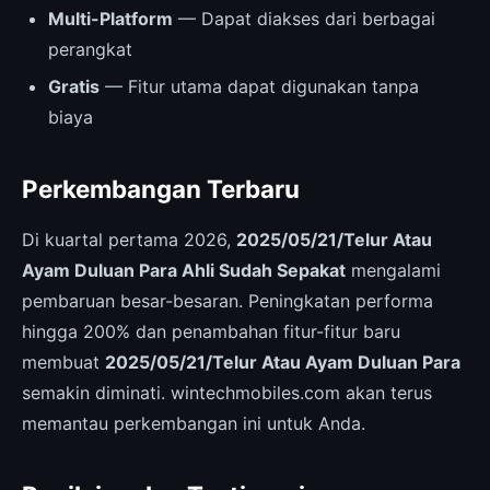
Multi-Platform
— Dapat diakses dari berbagai
perangkat
Gratis
— Fitur utama dapat digunakan tanpa
biaya
Perkembangan Terbaru
Di kuartal pertama 2026,
2025/05/21/Telur Atau
Ayam Duluan Para Ahli Sudah Sepakat
mengalami
pembaruan besar-besaran. Peningkatan performa
hingga 200% dan penambahan fitur-fitur baru
membuat
2025/05/21/Telur Atau Ayam Duluan Para
semakin diminati. wintechmobiles.com akan terus
memantau perkembangan ini untuk Anda.