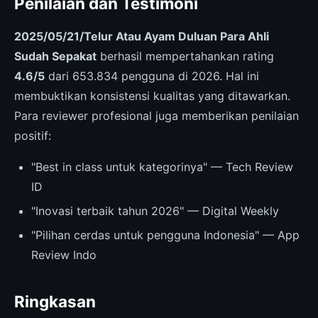
Penilaian dan Testimoni
2025/05/21/Telur Atau Ayam Duluan Para Ahli
Sudah Sepakat
berhasil mempertahankan rating
4.6/5
dari 653.834 pengguna di 2026. Hal ini
membuktikan konsistensi kualitas yang ditawarkan.
Para reviewer profesional juga memberikan penilaian
positif:
"Best in class untuk kategorinya" — Tech Review
ID
"Inovasi terbaik tahun 2026" — Digital Weekly
"Pilihan cerdas untuk pengguna Indonesia" — App
Review Indo
Ringkasan