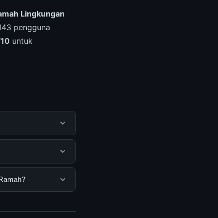
Ramah Lingkungan
1.143 pengguna
/10
untuk
 membantu pengguna
mengunjungi situs
engguna. Tidak ada
r Ramah?
ang disediakan.
 Anda bisa
n informasi terkini