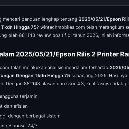
 mencari panduan lengkap tentang
2025/05/21/Epson Rili
 Tkdn Hingga 75
? wintechmobiles.com telah merangkum s
ng oleh 881.143 review positif di tahun 2026, inilah inform
alam 2025/05/21/Epson Rilis 2 Printer R
.com telah melakukan analisis mendalam terhadap
2025/05/
gkungan Dengan Tkdn Hingga 75
sepanjang 2026. Hasilnya
en. Dengan 881.143 ulasan dan skor 4.3, kualitasnya tidak pe
engguna terjamin
t dan efisien
inggi dengan berbagai sistem
n responsif 24/7