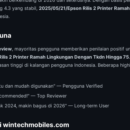
g 4.3 yang stabil,
2025/05/21/Epson Rilis 2 Printer Ramah
esia.
una
eview
, mayoritas pengguna memberikan penilaian positif u
ilis 2 Printer Ramah Lingkungan Dengan Tkdn Hingga 75
an tinggi di kalangan pengguna Indonesia. Beberapa highl
u dan mudah digunakan" — Pengguna Verified
recommended!" — Top Reviewer
ak 2024, makin bagus di 2026" — Long-term User
ri wintechmobiles.com