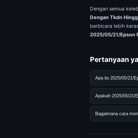
Dengan semua keleb
Dengan Tkdn Hingg
berbicara lebih ker
2025/05/21/Epson R
Pertanyaan ya
Apa itu 2025/05/21/
2025/05/21/Epson Ri
Apakah 2025/05/21/Ep
mendapatkan inform
resmi dan mengikuti
Ya, 2025/05/21/Epso
Bagaimana cara menda
biaya tersembunyi a
Untuk mendapatkan i
mengunjungi halaman