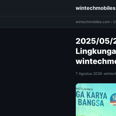
wintechmobile
wintechmobiles.com
›
Ut
2025/05/2
Lingkunga
wintechm
7 Agustus 2026
•
wintec