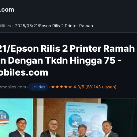
s.com
ilities
›
2025/05/21/Epson Rilis 2 Printer Ramah
1/Epson Rilis 2 Printer Ramah
n Dengan Tkdn Hingga 75 -
obiles.com
hmobiles.com
•
•
★★★★☆ 4.3/5 (881143 ulasan)
Utilities