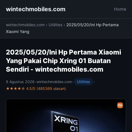
wintechmobiles.com
Home
wintechmobiles.com
›
Utilities
›
2025/05/20/Ini Hp Pertama
Xiaomi Yang
2025/05/20/Ini Hp Pertama Xiaomi
Yang Pakai Chip Xring 01 Buatan
Sendiri - wintechmobiles.com
9 Agustus 2026
•
wintechmobiles.com
•
Utilities
•
★★★★☆ 4.5/5 (485369 ulasan)