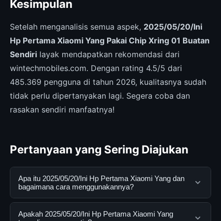
Kesimpulan
Setelah menganalisis semua aspek,
2025/05/20/Ini
Hp Pertama Xiaomi Yang Pakai Chip Xring 01 Buatan
Sendiri
layak mendapatkan rekomendasi dari
wintechmobiles.com. Dengan rating 4.5/5 dari
485.369 pengguna di tahun 2026, kualitasnya sudah
tidak perlu dipertanyakan lagi. Segera coba dan
rasakan sendiri manfaatnya!
Pertanyaan yang Sering Diajukan
Apa itu 2025/05/20/Ini Hp Pertama Xiaomi Yang dan
bagaimana cara menggunakannya?
2025/05/20/Ini Hp Pertama Xiaomi Yang adalah
Apakah 2025/05/20/Ini Hp Pertama Xiaomi Yang