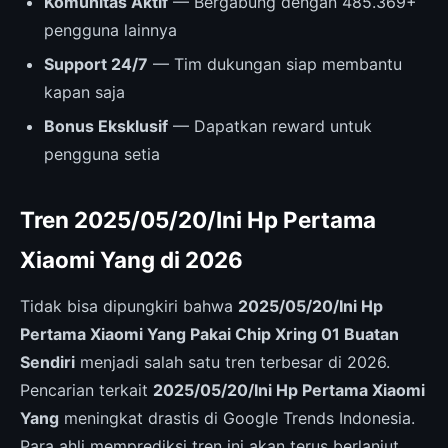
Komunitas Aktif
— Bergabung dengan 485.369+
pengguna lainnya
Support 24/7
— Tim dukungan siap membantu
kapan saja
Bonus Eksklusif
— Dapatkan reward untuk
pengguna setia
Tren 2025/05/20/Ini Hp Pertama
Xiaomi Yang di 2026
Tidak bisa dipungkiri bahwa
2025/05/20/Ini Hp
Pertama Xiaomi Yang Pakai Chip Xring 01 Buatan
Sendiri
menjadi salah satu tren terbesar di 2026.
Pencarian terkait
2025/05/20/Ini Hp Pertama Xiaomi
Yang
meningkat drastis di Google Trends Indonesia.
Para ahli memprediksi tren ini akan terus berlanjut