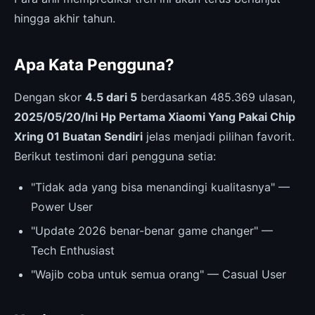
hingga akhir tahun.
Apa Kata Pengguna?
Dengan skor
4.5 dari 5
berdasarkan 485.369 ulasan,
2025/05/20/Ini Hp Pertama Xiaomi Yang Pakai Chip
Xring 01 Buatan Sendiri
jelas menjadi pilihan favorit.
Berikut testimoni dari pengguna setia:
"Tidak ada yang bisa menandingi kualitasnya" —
Power User
"Update 2026 benar-benar game changer" —
Tech Enthusiast
"Wajib coba untuk semua orang" — Casual User