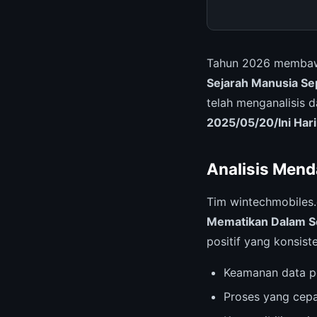
Tahun 2026 membaw
Sejarah Manusia Se
telah menganalisis d
2025/05/20/Ini Har
Analisis Mend
Tim wintechmobiles
Mematikan Dalam Se
positif yang konsist
Keamanan data p
Proses yang cepa