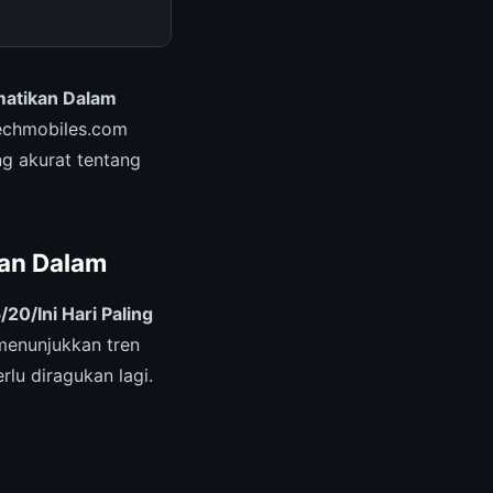
matikan Dalam
techmobiles.com
ng akurat tentang
kan Dalam
20/Ini Hari Paling
menunjukkan tren
rlu diragukan lagi.