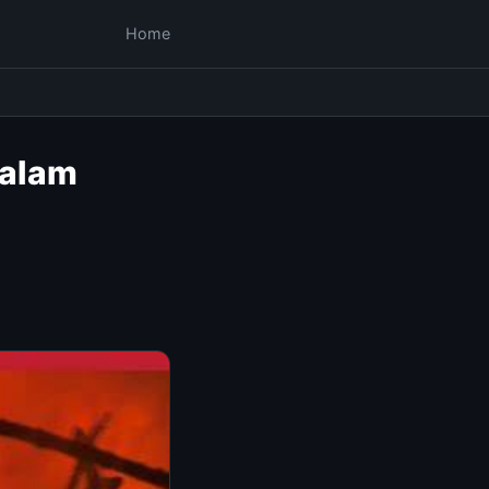
Home
Dalam