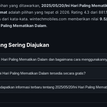
ihan yang ditawarkan,
2025/05/20/Ini Hari Paling Memati
amat
adalah pilihan yang tepat di 2026. Rating 4.3 dari 88
as dari kata-kata. wintechmobiles.com memberikan nilai
9.5
i Paling Mematikan Dalam
.
ng Sering Diajukan
Ini Hari Paling Mematikan Dalam dan bagaimana cara menggunakann
 Paling Mematikan Dalam adalah layanan digital yang dirancang u
i Hari Paling Mematikan Dalam tersedia secara gratis?
an informasi lengkap dan terpercaya. Anda dapat menggunakann
esmi dan mengikuti panduan yang tersedia.
Hari Paling Mematikan Dalam dapat diakses secara gratis oleh sem
apatkan informasi terbaru tentang 2025/05/20/Ini Hari Paling Mema
yi atau langganan yang diperlukan untuk menggunakan layanan das
nformasi terbaru tentang 2025/05/20/Ini Hari Paling Mematikan D
 resmi kami secara berkala. Kami selalu memperbarui konten denga