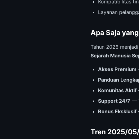
Kompatibilitas t
Layanan pelangga
Apa Saja yang
Tahun 2026 menjad
Sejarah Manusia Se
Akses Premium
Panduan Lengka
Komunitas Aktif
Support 24/7
— T
Bonus Eksklusif
Tren 2025/05/