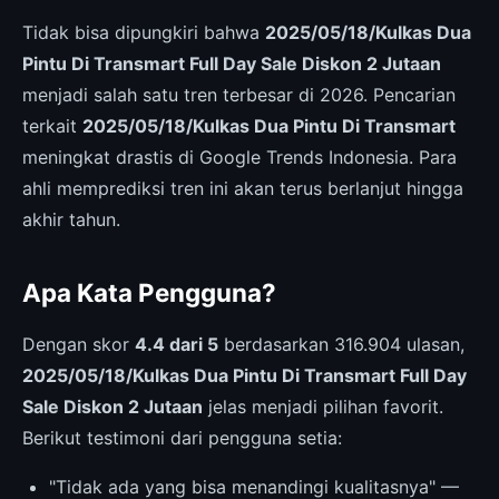
Tidak bisa dipungkiri bahwa
2025/05/18/Kulkas Dua
Pintu Di Transmart Full Day Sale Diskon 2 Jutaan
menjadi salah satu tren terbesar di 2026. Pencarian
terkait
2025/05/18/Kulkas Dua Pintu Di Transmart
meningkat drastis di Google Trends Indonesia. Para
ahli memprediksi tren ini akan terus berlanjut hingga
akhir tahun.
Apa Kata Pengguna?
Dengan skor
4.4 dari 5
berdasarkan 316.904 ulasan,
2025/05/18/Kulkas Dua Pintu Di Transmart Full Day
Sale Diskon 2 Jutaan
jelas menjadi pilihan favorit.
Berikut testimoni dari pengguna setia:
"Tidak ada yang bisa menandingi kualitasnya" —