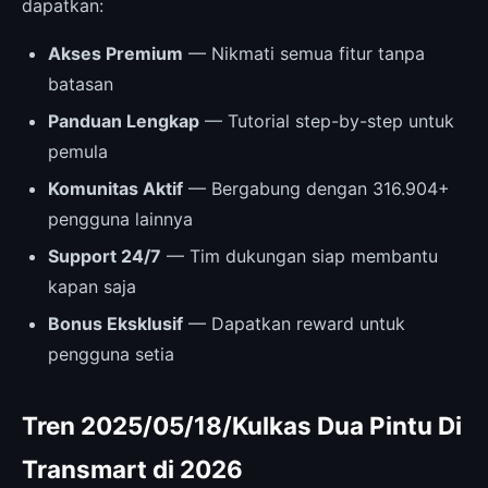
dapatkan:
Akses Premium
— Nikmati semua fitur tanpa
batasan
Panduan Lengkap
— Tutorial step-by-step untuk
pemula
Komunitas Aktif
— Bergabung dengan 316.904+
pengguna lainnya
Support 24/7
— Tim dukungan siap membantu
kapan saja
Bonus Eksklusif
— Dapatkan reward untuk
pengguna setia
Tren 2025/05/18/Kulkas Dua Pintu Di
Transmart di 2026