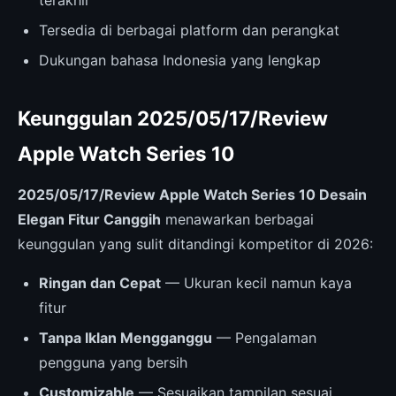
Tersedia di berbagai platform dan perangkat
Dukungan bahasa Indonesia yang lengkap
Keunggulan 2025/05/17/Review
Apple Watch Series 10
2025/05/17/Review Apple Watch Series 10 Desain
Elegan Fitur Canggih
menawarkan berbagai
keunggulan yang sulit ditandingi kompetitor di 2026:
Ringan dan Cepat
— Ukuran kecil namun kaya
fitur
Tanpa Iklan Mengganggu
— Pengalaman
pengguna yang bersih
Customizable
— Sesuaikan tampilan sesuai