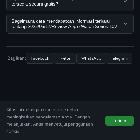
layanan digital yang dirancang untuk membantu
tersedia secara gratis?
pengguna mendapatkan informasi lengkap dan
terpercaya. Anda dapat menggunakannya dengan
Ya, 2025/05/17/Review Apple Watch Series 10 dapat
Bagaimana cara mendapatkan informasi terbaru
mengunjungi situs resmi dan mengikuti panduan yang
diakses secara gratis oleh semua pengguna. Tidak ada
tentang 2025/05/17/Review Apple Watch Series 10?
tersedia.
biaya tersembunyi atau langganan yang diperlukan
untuk menggunakan layanan dasar yang disediakan.
Untuk mendapatkan informasi terbaru tentang
2025/05/17/Review Apple Watch Series 10, Anda bisa
mengunjungi halaman resmi kami secara berkala. Kami
Bagikan:
Facebook
Twitter
WhatsApp
Telegram
selalu memperbarui konten dengan informasi terkini dan
terpercaya.
Tentang Kami
Hubungi Kami
Kebijakan Privasi
Situs ini menggunakan cookie untuk
Syarat & Ketentuan
Disclaimer
meningkatkan pengalaman Anda. Dengan
Terima
melanjutkan, Anda menyetujui penggunaan
© 2026 wintechmobiles.com. All rights reserved.
cookie.